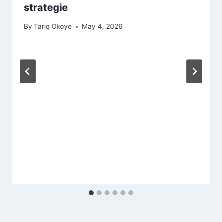
strategie
By
Tariq Okoye
May 4, 2026