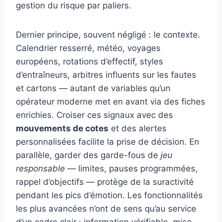
gestion du risque par paliers.
Dernier principe, souvent négligé : le contexte.
Calendrier resserré, météo, voyages
européens, rotations d’effectif, styles
d’entraîneurs, arbitres influents sur les fautes
et cartons — autant de variables qu’un
opérateur moderne met en avant via des fiches
enrichies. Croiser ces signaux avec des
mouvements de cotes
et des alertes
personnalisées facilite la prise de décision. En
parallèle, garder des garde-fous de
jeu
responsable
— limites, pauses programmées,
rappel d’objectifs — protège de la suractivité
pendant les pics d’émotion. Les fonctionnalités
les plus avancées n’ont de sens qu’au service
d’un cadre clair : information vérifiable, mise