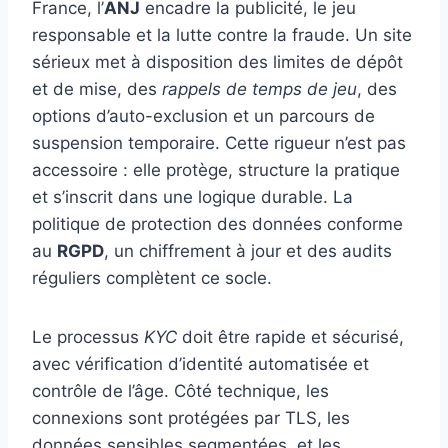
France, l’
ANJ
encadre la publicité, le jeu
responsable et la lutte contre la fraude. Un site
sérieux met à disposition des limites de dépôt
et de mise, des
rappels de temps de jeu
, des
options d’auto-exclusion et un parcours de
suspension temporaire. Cette rigueur n’est pas
accessoire : elle protège, structure la pratique
et s’inscrit dans une logique durable. La
politique de protection des données conforme
au
RGPD
, un chiffrement à jour et des audits
réguliers complètent ce socle.
Le processus
KYC
doit être rapide et sécurisé,
avec vérification d’identité automatisée et
contrôle de l’âge. Côté technique, les
connexions sont protégées par TLS, les
données sensibles segmentées, et les