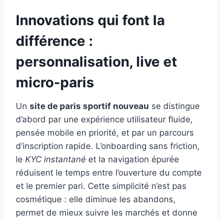
Innovations qui font la
différence :
personnalisation, live et
micro-paris
Un
site de paris sportif nouveau
se distingue
d’abord par une expérience utilisateur fluide,
pensée mobile en priorité, et par un parcours
d’inscription rapide. L’onboarding sans friction,
le
KYC instantané
et la navigation épurée
réduisent le temps entre l’ouverture du compte
et le premier pari. Cette simplicité n’est pas
cosmétique : elle diminue les abandons,
permet de mieux suivre les marchés et donne