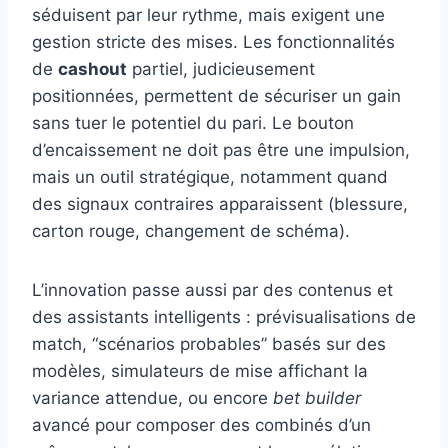
séduisent par leur rythme, mais exigent une
gestion stricte des mises. Les fonctionnalités
de
cashout
partiel, judicieusement
positionnées, permettent de sécuriser un gain
sans tuer le potentiel du pari. Le bouton
d’encaissement ne doit pas être une impulsion,
mais un outil stratégique, notamment quand
des signaux contraires apparaissent (blessure,
carton rouge, changement de schéma).
L’innovation passe aussi par des contenus et
des assistants intelligents : prévisualisations de
match, “scénarios probables” basés sur des
modèles, simulateurs de mise affichant la
variance attendue, ou encore
bet builder
avancé pour composer des combinés d’un