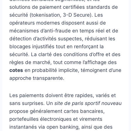
solutions de paiement certifiées standards de
sécurité (tokenisation, 3-D Secure). Les
opérateurs modernes disposent aussi de
mécanismes d’anti-fraude en temps réel et de
détection d’activités suspectes, réduisant les
blocages injustifiés tout en renforçant la
sécurité. La clarté des conditions d’offre et des
règles de marché, tout comme l’affichage des
cotes
en probabilité implicite, témoignent d’une
approche transparente.
Les paiements doivent être rapides, variés et
sans surprises. Un
site de paris sportif nouveau
propose généralement cartes bancaires,
portefeuilles électroniques et virements
instantanés via open banking, ainsi que des