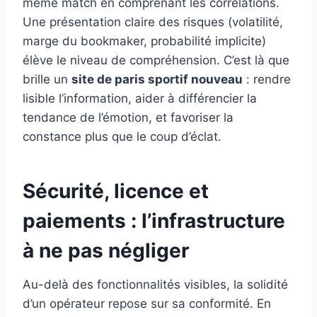
même match en comprenant les corrélations.
Une présentation claire des risques (volatilité,
marge du bookmaker, probabilité implicite)
élève le niveau de compréhension. C’est là que
brille un
site de paris sportif nouveau
: rendre
lisible l’information, aider à différencier la
tendance de l’émotion, et favoriser la
constance plus que le coup d’éclat.
Sécurité, licence et
paiements : l’infrastructure
à ne pas négliger
Au-delà des fonctionnalités visibles, la solidité
d’un opérateur repose sur sa conformité. En