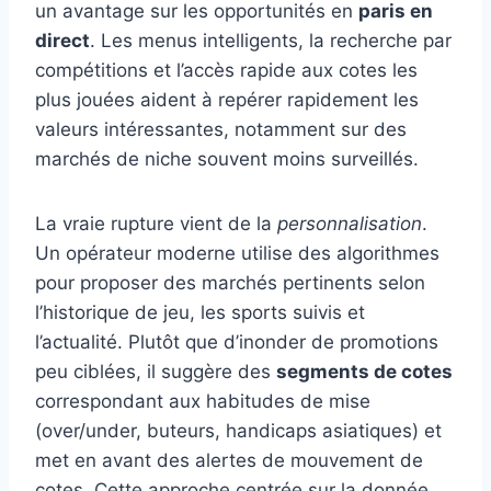
un avantage sur les opportunités en
paris en
direct
. Les menus intelligents, la recherche par
compétitions et l’accès rapide aux cotes les
plus jouées aident à repérer rapidement les
valeurs intéressantes, notamment sur des
marchés de niche souvent moins surveillés.
La vraie rupture vient de la
personnalisation
.
Un opérateur moderne utilise des algorithmes
pour proposer des marchés pertinents selon
l’historique de jeu, les sports suivis et
l’actualité. Plutôt que d’inonder de promotions
peu ciblées, il suggère des
segments de cotes
correspondant aux habitudes de mise
(over/under, buteurs, handicaps asiatiques) et
met en avant des alertes de mouvement de
cotes. Cette approche centrée sur la donnée