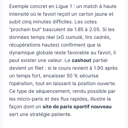
Exemple concret en Ligue 1 : un match à haute
intensité où le favori reçoit un carton jaune et
subit cinq minutes difficiles. Les cotes
“prochain but” basculent de 1.85 à 2.05. Si les
données temps réel (xG cumulé, tirs cadrés,
récupérations hautes) confirment que la
dynamique globale reste favorable au favori, il
peut exister une
valeur
. Le
cashout
partiel
devient un filet : si le cours revient à 1.90 après
un temps fort, encaisser 50 % sécurise
l’opération, tout en laissant la position ouverte.
Ce type de séquencement, rendu possible par
les micro-paris et des flux rapides, illustre la
façon dont un
site de paris sportif nouveau
sert une stratégie patiente.