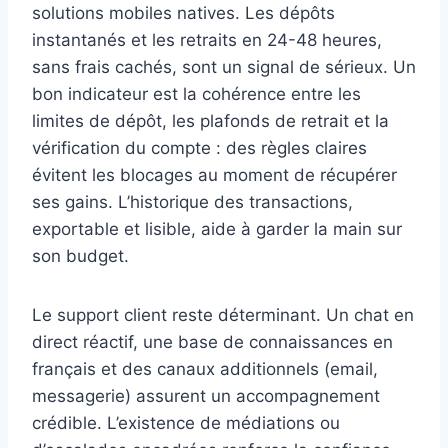
solutions mobiles natives. Les dépôts
instantanés et les retraits en 24-48 heures,
sans frais cachés, sont un signal de sérieux. Un
bon indicateur est la cohérence entre les
limites de dépôt, les plafonds de retrait et la
vérification du compte : des règles claires
évitent les blocages au moment de récupérer
ses gains. L’historique des transactions,
exportable et lisible, aide à garder la main sur
son budget.
Le support client reste déterminant. Un chat en
direct réactif, une base de connaissances en
français et des canaux additionnels (email,
messagerie) assurent un accompagnement
crédible. L’existence de médiations ou