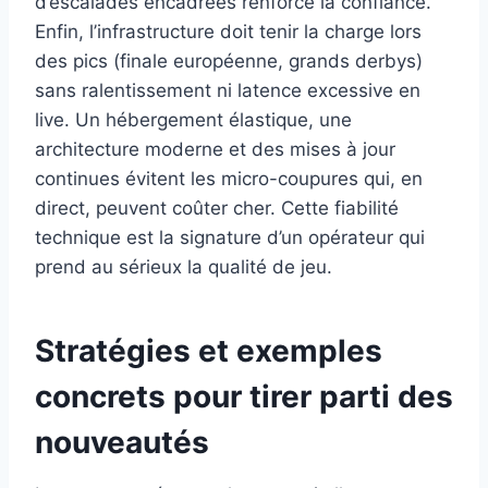
d’escalades encadrées renforce la confiance.
Enfin, l’infrastructure doit tenir la charge lors
des pics (finale européenne, grands derbys)
sans ralentissement ni latence excessive en
live. Un hébergement élastique, une
architecture moderne et des mises à jour
continues évitent les micro-coupures qui, en
direct, peuvent coûter cher. Cette fiabilité
technique est la signature d’un opérateur qui
prend au sérieux la qualité de jeu.
Stratégies et exemples
concrets pour tirer parti des
nouveautés