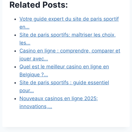
Related Posts:
Votre guide expert du site de paris sportif
en…
Site de paris sportifs: maîtriser les choix,
les…
Casino en ligne : comprendre, comparer et
jouer avec…
Quel est le meilleur casino en ligne en
Belgique ?…
Site de paris sportifs : guide essentiel
pour…
Nouveaux casinos en ligne 2025:
innovations,…