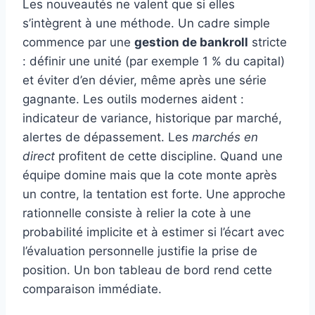
Les nouveautés ne valent que si elles
s’intègrent à une méthode. Un cadre simple
commence par une
gestion de bankroll
stricte
: définir une unité (par exemple 1 % du capital)
et éviter d’en dévier, même après une série
gagnante. Les outils modernes aident :
indicateur de variance, historique par marché,
alertes de dépassement. Les
marchés en
direct
profitent de cette discipline. Quand une
équipe domine mais que la cote monte après
un contre, la tentation est forte. Une approche
rationnelle consiste à relier la cote à une
probabilité implicite et à estimer si l’écart avec
l’évaluation personnelle justifie la prise de
position. Un bon tableau de bord rend cette
comparaison immédiate.