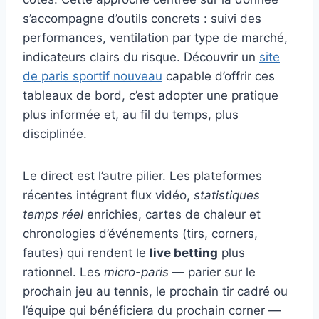
s’accompagne d’outils concrets : suivi des
performances, ventilation par type de marché,
indicateurs clairs du risque. Découvrir un
site
de paris sportif nouveau
capable d’offrir ces
tableaux de bord, c’est adopter une pratique
plus informée et, au fil du temps, plus
disciplinée.
Le direct est l’autre pilier. Les plateformes
récentes intégrent flux vidéo,
statistiques
temps réel
enrichies, cartes de chaleur et
chronologies d’événements (tirs, corners,
fautes) qui rendent le
live betting
plus
rationnel. Les
micro-paris
— parier sur le
prochain jeu au tennis, le prochain tir cadré ou
l’équipe qui bénéficiera du prochain corner —