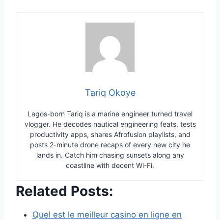
Tariq Okoye
Lagos-born Tariq is a marine engineer turned travel
vlogger. He decodes nautical engineering feats, tests
productivity apps, shares Afrofusion playlists, and
posts 2-minute drone recaps of every new city he
lands in. Catch him chasing sunsets along any
coastline with decent Wi-Fi.
Related Posts:
Quel est le meilleur casino en ligne en