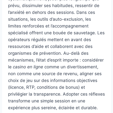
prévu, dissimuler ses habitudes, ressentir de
l’anxiété en dehors des sessions. Dans ces
situations, les outils d’auto-exclusion, les
limites renforcées et l’accompagnement
spécialisé offrent une bouée de sauvetage. Les
opérateurs régulés mettent en avant des
ressources d’aide et collaborent avec des
organismes de prévention. Au-delà des
mécanismes, l’état d’esprit importe : considérer
le
casino en ligne
comme un divertissement,
non comme une source de revenu, aligner ses
choix de jeu sur des informations objectives
(licence, RTP, conditions de bonus) et
privilégier la transparence. Adopter ces réflexes
transforme une simple session en une
expérience plus sereine, éclairée et durable.