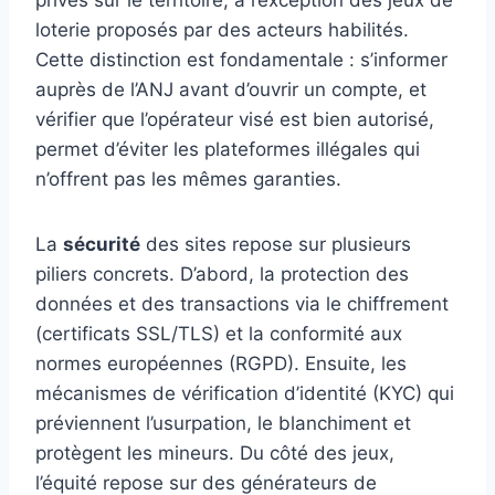
loterie proposés par des acteurs habilités.
Cette distinction est fondamentale : s’informer
auprès de l’ANJ avant d’ouvrir un compte, et
vérifier que l’opérateur visé est bien autorisé,
permet d’éviter les plateformes illégales qui
n’offrent pas les mêmes garanties.
La
sécurité
des sites repose sur plusieurs
piliers concrets. D’abord, la protection des
données et des transactions via le chiffrement
(certificats SSL/TLS) et la conformité aux
normes européennes (RGPD). Ensuite, les
mécanismes de vérification d’identité (KYC) qui
préviennent l’usurpation, le blanchiment et
protègent les mineurs. Du côté des jeux,
l’équité repose sur des générateurs de