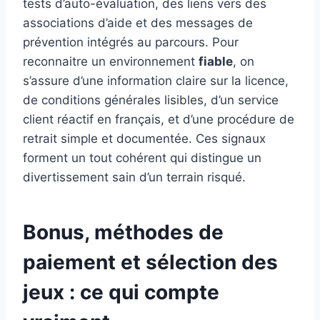
tests d’auto-évaluation, des liens vers des
associations d’aide et des messages de
prévention intégrés au parcours. Pour
reconnaitre un environnement
fiable
, on
s’assure d’une information claire sur la licence,
de conditions générales lisibles, d’un service
client réactif en français, et d’une procédure de
retrait simple et documentée. Ces signaux
forment un tout cohérent qui distingue un
divertissement sain d’un terrain risqué.
Bonus, méthodes de
paiement et sélection des
jeux : ce qui compte