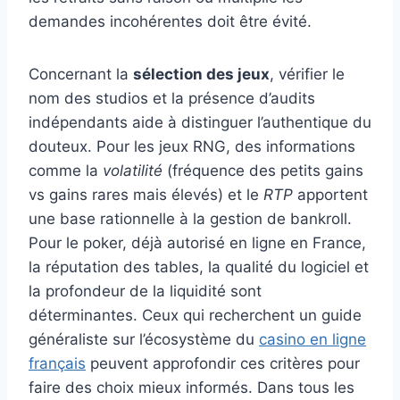
demandes incohérentes doit être évité.
Concernant la
sélection des jeux
, vérifier le
nom des studios et la présence d’audits
indépendants aide à distinguer l’authentique du
douteux. Pour les jeux RNG, des informations
comme la
volatilité
(fréquence des petits gains
vs gains rares mais élevés) et le
RTP
apportent
une base rationnelle à la gestion de bankroll.
Pour le poker, déjà autorisé en ligne en France,
la réputation des tables, la qualité du logiciel et
la profondeur de la liquidité sont
déterminantes. Ceux qui recherchent un guide
généraliste sur l’écosystème du
casino en ligne
français
peuvent approfondir ces critères pour
faire des choix mieux informés. Dans tous les