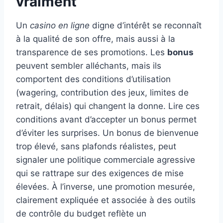
vraiment
Un
casino en ligne
digne d’intérêt se reconnaît
à la qualité de son offre, mais aussi à la
transparence de ses promotions. Les
bonus
peuvent sembler alléchants, mais ils
comportent des conditions d’utilisation
(wagering, contribution des jeux, limites de
retrait, délais) qui changent la donne. Lire ces
conditions avant d’accepter un bonus permet
d’éviter les surprises. Un bonus de bienvenue
trop élevé, sans plafonds réalistes, peut
signaler une politique commerciale agressive
qui se rattrape sur des exigences de mise
élevées. À l’inverse, une promotion mesurée,
clairement expliquée et associée à des outils
de contrôle du budget reflète un