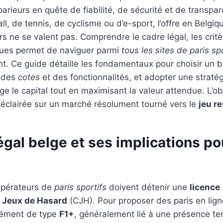
arieurs en quête de fiabilité, de sécurité et de transpar
ll, de tennis, de cyclisme ou d’e-sport, l’offre en Belgiq
rs ne se valent pas. Comprendre le cadre légal, les critè
ques permet de naviguer parmi
tous les sites de paris sp
t. Ce guide détaille les fondamentaux pour choisir un 
é des
cotes
et des fonctionnalités, et adopter une straté
ge le capital tout en maximisant la valeur attendue. L’obj
 éclairée sur un marché résolument tourné vers le
jeu r
égal belge et ses implications po
 opérateurs de
paris sportifs
doivent détenir une
licence
 Jeux de Hasard
(CJH). Pour proposer des paris en ligne,
rément de type
F1+
, généralement lié à une présence ter