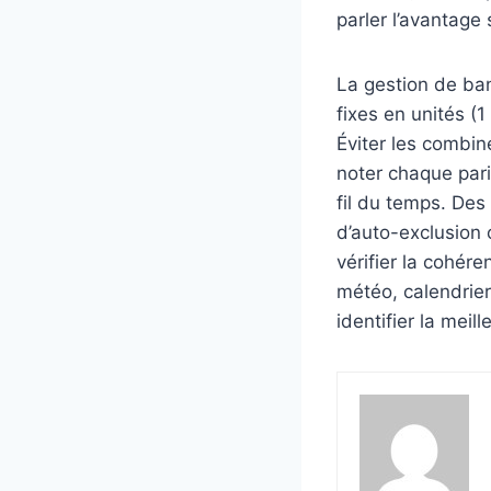
parler l’avantage
La gestion de ban
fixes en unités (1
Éviter les combiné
noter chaque pari
fil du temps. Des
d’auto-exclusion 
vérifier la cohér
météo, calendrier
identifier la mei