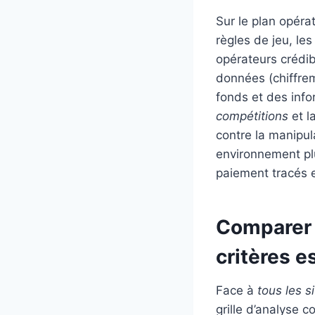
Sur le plan opérat
règles de jeu, les
opérateurs crédib
données (chiffre
fonds et des info
compétitions
et l
contre la manipula
environnement pl
paiement tracés 
Comparer 
critères e
Face à
tous les s
grille d’analyse c