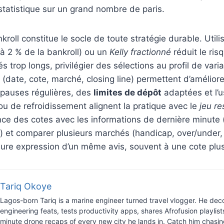
 statistique sur un grand nombre de paris.
kroll constitue le socle de toute stratégie durable. Util
 à 2 % de la bankroll) ou un
Kelly fractionné
réduit le ris
s trop longs, privilégier des sélections au profil de vari
 (date, cote, marché, closing line) permettent d’amélior
 pauses régulières, des
limites de dépôt
adaptées et l’u
ou de refroidissement alignent la pratique avec le
jeu r
ence des cotes avec les informations de dernière minute 
) et comparer plusieurs marchés (handicap, over/under, 
lleure expression d’un même avis, souvent à une cote plu
Tariq Okoye
Lagos-born Tariq is a marine engineer turned travel vlogger. He dec
engineering feats, tests productivity apps, shares Afrofusion playlist
minute drone recaps of every new city he lands in. Catch him chasi