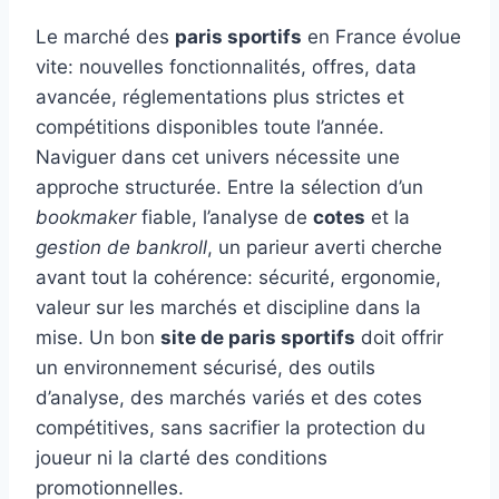
Le marché des
paris sportifs
en France évolue
vite: nouvelles fonctionnalités, offres, data
avancée, réglementations plus strictes et
compétitions disponibles toute l’année.
Naviguer dans cet univers nécessite une
approche structurée. Entre la sélection d’un
bookmaker
fiable, l’analyse de
cotes
et la
gestion de bankroll
, un parieur averti cherche
avant tout la cohérence: sécurité, ergonomie,
valeur sur les marchés et discipline dans la
mise. Un bon
site de paris sportifs
doit offrir
un environnement sécurisé, des outils
d’analyse, des marchés variés et des cotes
compétitives, sans sacrifier la protection du
joueur ni la clarté des conditions
promotionnelles.