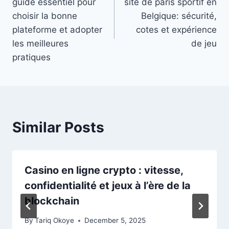
guide essentiel pour
site de paris sportif en
choisir la bonne
Belgique: sécurité,
plateforme et adopter
cotes et expérience
les meilleures
de jeu
pratiques
Similar Posts
Casino en ligne crypto : vitesse,
confidentialité et jeux à l’ère de la
blockchain
By
Tariq Okoye
December 5, 2025