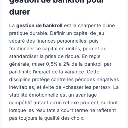
durer
La
gestion de bankroll
est la charpente d’une
pratique durable. Définir un capital de jeu
séparé des finances personnelles, puis
fractionner ce capital en unités, permet de
standardiser la prise de risque. En règle
générale, miser 0,5% à 2% de la bankroll par
pari limite l’impact de la variance. Cette
discipline protège contre les périodes négatives
inévitables, et évite de «chasser les pertes». La
stabilité émotionnelle est un avantage
compétitif autant qu’un reflexe prudent, surtout
lorsque les résultats à court terme ne reflètent
pas toujours la qualité des choix.