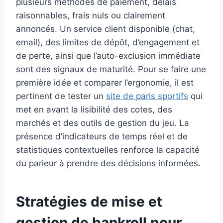
plusieurs méthodes de paiement, délais
raisonnables, frais nuls ou clairement
annoncés. Un service client disponible (chat,
email), des limites de dépôt, d’engagement et
de perte, ainsi que l’auto-exclusion immédiate
sont des signaux de maturité. Pour se faire une
première idée et comparer l’ergonomie, il est
pertinent de tester un
site de paris sportifs
qui
met en avant la lisibilité des cotes, des
marchés et des outils de gestion du jeu. La
présence d’indicateurs de temps réel et de
statistiques contextuelles renforce la capacité
du parieur à prendre des décisions informées.
Stratégies de mise et
gestion de bankroll pour