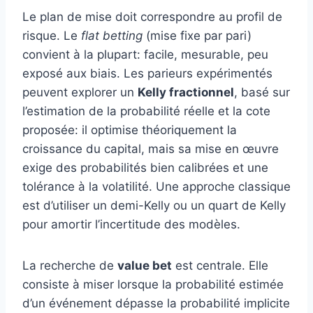
Le plan de mise doit correspondre au profil de
risque. Le
flat betting
(mise fixe par pari)
convient à la plupart: facile, mesurable, peu
exposé aux biais. Les parieurs expérimentés
peuvent explorer un
Kelly fractionnel
, basé sur
l’estimation de la probabilité réelle et la cote
proposée: il optimise théoriquement la
croissance du capital, mais sa mise en œuvre
exige des probabilités bien calibrées et une
tolérance à la volatilité. Une approche classique
est d’utiliser un demi-Kelly ou un quart de Kelly
pour amortir l’incertitude des modèles.
La recherche de
value bet
est centrale. Elle
consiste à miser lorsque la probabilité estimée
d’un événement dépasse la probabilité implicite