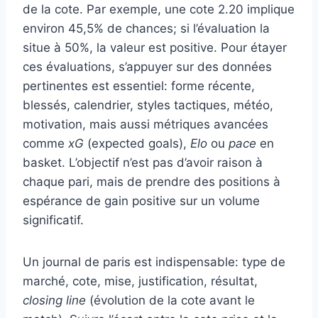
de la cote. Par exemple, une cote 2.20 implique
environ 45,5% de chances; si l’évaluation la
situe à 50%, la valeur est positive. Pour étayer
ces évaluations, s’appuyer sur des données
pertinentes est essentiel: forme récente,
blessés, calendrier, styles tactiques, météo,
motivation, mais aussi métriques avancées
comme
xG
(expected goals),
Elo
ou
pace
en
basket. L’objectif n’est pas d’avoir raison à
chaque pari, mais de prendre des positions à
espérance de gain positive sur un volume
significatif.
Un journal de paris est indispensable: type de
marché, cote, mise, justification, résultat,
closing line
(évolution de la cote avant le