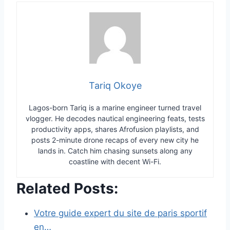
Tariq Okoye
Lagos-born Tariq is a marine engineer turned travel
vlogger. He decodes nautical engineering feats, tests
productivity apps, shares Afrofusion playlists, and
posts 2-minute drone recaps of every new city he
lands in. Catch him chasing sunsets along any
coastline with decent Wi-Fi.
Related Posts:
Votre guide expert du site de paris sportif
en…