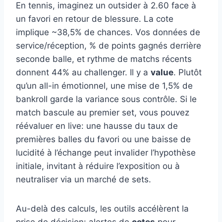
En tennis, imaginez un outsider à 2.60 face à
un favori en retour de blessure. La cote
implique ~38,5% de chances. Vos données de
service/réception, % de points gagnés derrière
seconde balle, et rythme de matchs récents
donnent 44% au challenger. Il y a
value
. Plutôt
qu’un all-in émotionnel, une mise de 1,5% de
bankroll garde la variance sous contrôle. Si le
match bascule au premier set, vous pouvez
réévaluer en live: une hausse du taux de
premières balles du favori ou une baisse de
lucidité à l’échange peut invalider l’hypothèse
initiale, invitant à réduire l’exposition ou à
neutraliser via un marché de sets.
Au-delà des calculs, les outils accélèrent la
prise de décision: alertes de
cotes
pour