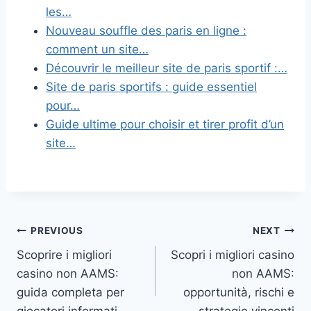
les…
Nouveau souffle des paris en ligne :
comment un site…
Découvrir le meilleur site de paris sportif :…
Site de paris sportifs : guide essentiel
pour…
Guide ultime pour choisir et tirer profit d’un
site…
Post
PREVIOUS
NEXT
Scoprire i migliori
Scopri i migliori casino
navigation
casino non AAMS:
non AAMS:
guida completa per
opportunità, rischi e
giocatori informati
strategie vincenti