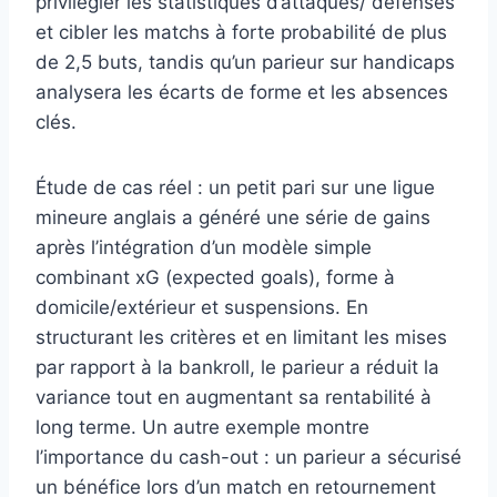
privilégier les statistiques d’attaques/ défenses
et cibler les matchs à forte probabilité de plus
de 2,5 buts, tandis qu’un parieur sur handicaps
analysera les écarts de forme et les absences
clés.
Étude de cas réel : un petit pari sur une ligue
mineure anglais a généré une série de gains
après l’intégration d’un modèle simple
combinant xG (expected goals), forme à
domicile/extérieur et suspensions. En
structurant les critères et en limitant les mises
par rapport à la bankroll, le parieur a réduit la
variance tout en augmentant sa rentabilité à
long terme. Un autre exemple montre
l’importance du cash-out : un parieur a sécurisé
un bénéfice lors d’un match en retournement