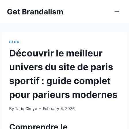
Skip
Get Brandalism
to
content
BLOG
Découvrir le meilleur
univers du
site de paris
sportif
: guide complet
pour parieurs modernes
By
Tariq Okoye
February 5, 2026
Comprendre le