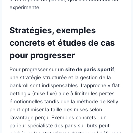
expérimenté.
Stratégies, exemples
concrets et études de cas
pour progresser
Pour progresser sur un
site de paris sportif
,
une stratégie structurée et la gestion de la
bankroll sont indispensables. L’approche « flat
betting » (mise fixe) aide à limiter les pertes
émotionnelles tandis que la méthode de Kelly
peut optimiser la taille des mises selon
l’avantage perçu. Exemples concrets : un
parieur spécialiste des paris sur buts peut