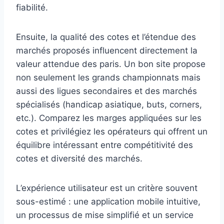
fiabilité.
Ensuite, la qualité des cotes et l’étendue des
marchés proposés influencent directement la
valeur attendue des paris. Un bon site propose
non seulement les grands championnats mais
aussi des ligues secondaires et des marchés
spécialisés (handicap asiatique, buts, corners,
etc.). Comparez les marges appliquées sur les
cotes et privilégiez les opérateurs qui offrent un
équilibre intéressant entre compétitivité des
cotes et diversité des marchés.
L’expérience utilisateur est un critère souvent
sous-estimé : une application mobile intuitive,
un processus de mise simplifié et un service