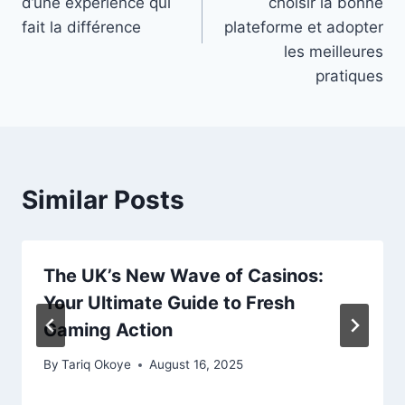
d’une expérience qui
choisir la bonne
fait la différence
plateforme et adopter
les meilleures
pratiques
Similar Posts
The UK’s New Wave of Casinos:
Your Ultimate Guide to Fresh
Gaming Action
By
Tariq Okoye
August 16, 2025