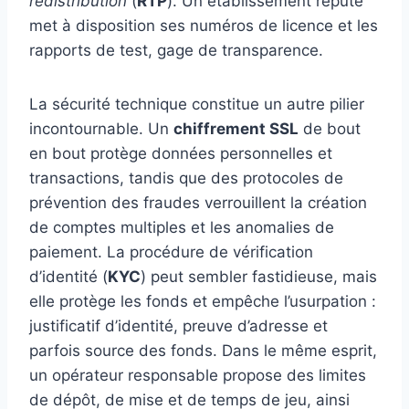
redistribution
(
RTP
). Un établissement réputé
met à disposition ses numéros de licence et les
rapports de test, gage de transparence.
La sécurité technique constitue un autre pilier
incontournable. Un
chiffrement SSL
de bout
en bout protège données personnelles et
transactions, tandis que des protocoles de
prévention des fraudes verrouillent la création
de comptes multiples et les anomalies de
paiement. La procédure de vérification
d’identité (
KYC
) peut sembler fastidieuse, mais
elle protège les fonds et empêche l’usurpation :
justificatif d’identité, preuve d’adresse et
parfois source des fonds. Dans le même esprit,
un opérateur responsable propose des limites
de dépôt, de mise et de temps de jeu, ainsi