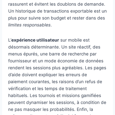
rassurent et évitent les doublons de demande.
Un historique de transactions exportable est un
plus pour suivre son budget et rester dans des
limites responsables
.
L’
expérience utilisateur
sur mobile est
désormais déterminante. Un site réactif, des
menus épurés, une barre de recherche par
fournisseur et un mode économie de données
rendent les sessions plus agréables. Les pages
d’aide doivent expliquer les erreurs de
paiement courantes, les raisons d’un refus de
vérification et les temps de traitement
habituels. Les tournois et missions gamifiées
peuvent dynamiser les sessions, à condition de
ne pas masquer les probabilités. Enfin, la