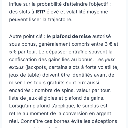
influe sur la probabilité d’atteindre l’objectif :
des slots à
RTP
élevé et volatilité moyenne
peuvent lisser la trajectoire.
Autre point clé : le
plafond de mise
autorisé
sous bonus, généralement compris entre 3 € et
5 € par tour. Le dépasser entraîne souvent la
confiscation des gains liés au bonus. Les
jeux
exclus
(jackpots, certains slots à forte volatilité,
jeux de table) doivent être identifiés avant de
miser. Les tours gratuits sont eux aussi
encadrés : nombre de spins, valeur par tour,
liste de jeux éligibles et plafond de gains.
Lorsqu’un plafond s’applique, le surplus est
retiré au moment de la conversion en argent
réel. Connaître ces bornes évite les déceptions