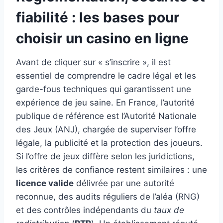
fiabilité : les bases pour
choisir un casino en ligne
Avant de cliquer sur « s’inscrire », il est
essentiel de comprendre le cadre légal et les
garde-fous techniques qui garantissent une
expérience de jeu saine. En France, l’autorité
publique de référence est l’Autorité Nationale
des Jeux (ANJ), chargée de superviser l’offre
légale, la publicité et la protection des joueurs.
Si l’offre de jeux diffère selon les juridictions,
les critères de confiance restent similaires : une
licence valide
délivrée par une autorité
reconnue, des audits réguliers de l’aléa (RNG)
et des contrôles indépendants du
taux de