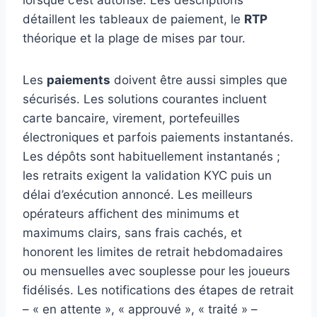
détaillent les tableaux de paiement, le
RTP
théorique et la plage de mises par tour.
Les
paiements
doivent être aussi simples que
sécurisés. Les solutions courantes incluent
carte bancaire, virement, portefeuilles
électroniques et parfois paiements instantanés.
Les dépôts sont habituellement instantanés ;
les retraits exigent la validation KYC puis un
délai d’exécution annoncé. Les meilleurs
opérateurs affichent des minimums et
maximums clairs, sans frais cachés, et
honorent les limites de retrait hebdomadaires
ou mensuelles avec souplesse pour les joueurs
fidélisés. Les notifications des étapes de retrait
– « en attente », « approuvé », « traité » –