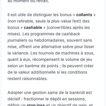
au moment du retrait.
Il est utile de distinguer les bonus «
collants
»
(non retirable, seule la plus-value l’est) des
bonus «
cashable
» (convertibles après les
mises). Les programmes de
cashback
journaliers ou hebdomadaires, souvent sans
mise, offrent une alternative sobre pour lisser
la variance. Les tournois de machines à sous,
quant à eux, récompensent le volume de jeu
selon un barème de points ; ils peuvent créer
de la valeur additionnelle si les conditions
restent raisonnables.
Adopter une gestion saine de la bankroll est
décisif : fractionner le dépôt en sessions,
définir un
stop loss
et un objectif de gain, et