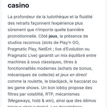
casino
La profondeur de la ludothèque et la fluidité
des retraits façonnent l’expérience plus
sûrement que n’importe quelle bannière
promotionnelle. Côté
jeux
, la présence de
studios reconnus (slots de Play’n GO,
Pragmatic Play, NetEnt ; live d’Evolution ou
Pragmatic Live) garantit un mix équilibré entre
machines à sous classiques, titres à
fonctionnalités modernes (achats de bonus,
mécaniques de collecte) et
jeux en direct
comme la roulette, le blackjack, le baccarat ou
les game shows. Un bon lobby propose des
filtres par volatilité, RTP, mécanismes
(Megaways, hold & win), ainsi que des démos
lorsque c’est autorisé. Les descriptions