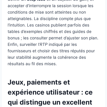
accepter d’interrompre la session lorsque les
conditions de mise sont atteintes ou non
atteignables. La discipline compte plus que
l’intuition. Les casinos publient parfois des
tables d’exemples chiffrés et des guides de
bonus ; les consulter permet d’ajuster son plan.
Enfin, surveiller l’
RTP
indiqué par les
fournisseurs et choisir des titres réputés pour
leur stabilité augmente la cohérence des
résultats au fil des mises.
Jeux, paiements et
expérience utilisateur : ce
qui distingue un excellent