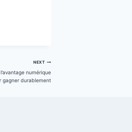
NEXT
r l’avantage numérique
r gagner durablement