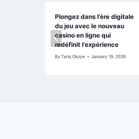
: The
Plongez dans l’ère digitale
ristine
du jeu avec le nouveau
 Florida
casino en ligne qui
redéfinit l’expérience
 2025
By
Tariq Okoye
January 19, 2026