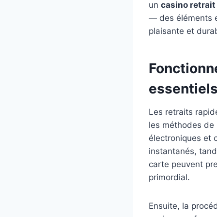
un
casino retrait
— des éléments es
plaisante et dura
Fonctionne
essentiels
Les retraits rapi
les méthodes de p
électroniques et 
instantanés, tand
carte peuvent pre
primordial.
Ensuite, la procé