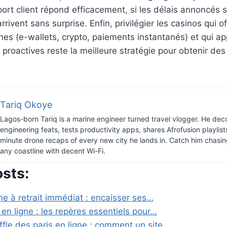
port client répond efficacement, si les délais annoncés 
rrivent sans surprise. Enfin, privilégier les casinos qui o
s (e-wallets, crypto, paiements instantanés) et qui ap
 proactives reste la meilleure stratégie pour obtenir des 
Tariq Okoye
Lagos-born Tariq is a marine engineer turned travel vlogger. He dec
engineering feats, tests productivity apps, shares Afrofusion playlist
minute drone recaps of every new city he lands in. Catch him chasi
any coastline with decent Wi-Fi.
osts:
ne à retrait immédiat : encaisser ses…
 en ligne : les repères essentiels pour…
fle des paris en ligne : comment un site…