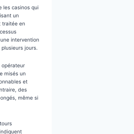
 les casinos qui
lisant un
 traitée en
ocessus
 une intervention
 plusieurs jours.
 opérateur
re misés un
sonnables et
ntraire, des
olongés, même si
etours
indiquent