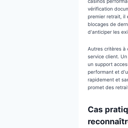
casinos performan
vérification docu
premier retrait, i
blocages de derni
d'anticiper les e
Autres critères à 
service client. Un
un support access
performant et d'u
rapidement et san
promet des retrai
Cas prati
reconnaît