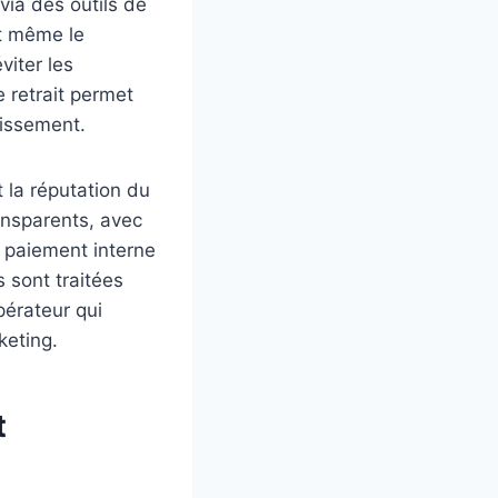
ia des outils de
nt même le
viter les
e retrait permet
aissement.
t la réputation du
ransparents, avec
e paiement interne
 sont traitées
pérateur qui
keting.
t