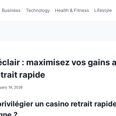
Business
Technology
Health & Fitness
Lifestyle
éclair : maximisez vos gains 
trait rapide
uary 19, 2026
rivilégier un
casino retrait rapid
igne ?