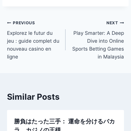
Post
PREVIOUS
NEXT
Explorez le futur du
Play Smarter: A Deep
navigation
jeu : guide complet du
Dive into Online
nouveau casino en
Sports Betting Games
ligne
in Malaysia
Similar Posts
勝負はたった三手： 運命を分けるバカ
ラ、カジノの王様