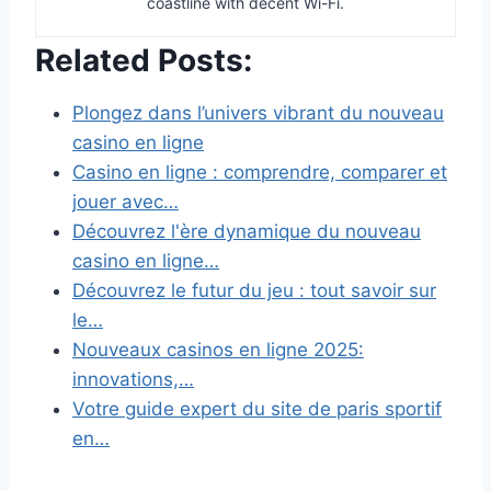
coastline with decent Wi-Fi.
Related Posts:
Plongez dans l’univers vibrant du nouveau
casino en ligne
Casino en ligne : comprendre, comparer et
jouer avec…
Découvrez l'ère dynamique du nouveau
casino en ligne…
Découvrez le futur du jeu : tout savoir sur
le…
Nouveaux casinos en ligne 2025:
innovations,…
Votre guide expert du site de paris sportif
en…