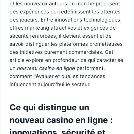
et les nouveaux acteurs du marché proposent
des expériences qui redéfinissent les attentes
des joueurs. Entre innovations technologiques,
offres marketing attractives et exigences de
sécurité renforcées, il devient essentiel de
savoir distinguer les plateformes prometteuses
des initiatives purement commerciales. Cet
article explore en profondeur ce qui caractérise
un
nouveau casino en ligne
performant,
comment l'évaluer et quelles tendances
influencent aujourd'hui le secteur.
Ce qui distingue un
nouveau casino en ligne :
innovations, sécurité et