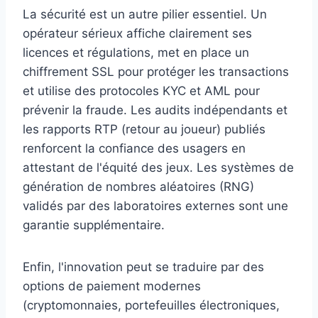
La sécurité est un autre pilier essentiel. Un
opérateur sérieux affiche clairement ses
licences et régulations, met en place un
chiffrement SSL pour protéger les transactions
et utilise des protocoles KYC et AML pour
prévenir la fraude. Les audits indépendants et
les rapports RTP (retour au joueur) publiés
renforcent la confiance des usagers en
attestant de l'équité des jeux. Les systèmes de
génération de nombres aléatoires (RNG)
validés par des laboratoires externes sont une
garantie supplémentaire.
Enfin, l'innovation peut se traduire par des
options de paiement modernes
(cryptomonnaies, portefeuilles électroniques,