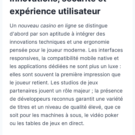
expérience utilisateur
Un
nouveau casino en ligne
se distingue
d'abord par son aptitude à intégrer des
innovations techniques et une ergonomie
pensée pour le joueur moderne. Les interfaces
responsives, la compatibilité mobile native et
les applications dédiées ne sont plus un luxe :
elles sont souvent la première impression que
le joueur retient. Les studios de jeux
partenaires jouent un rôle majeur ; la présence
de développeurs reconnus garantit une variété
de titres et un niveau de qualité élevé, que ce
soit pour les machines à sous, le vidéo poker
ou les tables de jeux en direct.