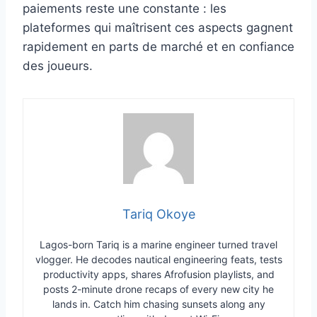
paiements reste une constante : les
plateformes qui maîtrisent ces aspects gagnent
rapidement en parts de marché et en confiance
des joueurs.
Tariq Okoye
Lagos-born Tariq is a marine engineer turned travel
vlogger. He decodes nautical engineering feats, tests
productivity apps, shares Afrofusion playlists, and
posts 2-minute drone recaps of every new city he
lands in. Catch him chasing sunsets along any