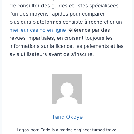
de consulter des guides et listes spécialisées ;
l'un des moyens rapides pour comparer
plusieurs plateformes consiste à rechercher un
meilleur casino en ligne
référencé par des
revues impartiales, en croisant toujours les
informations sur la licence, les paiements et les
avis utilisateurs avant de s'inscrire.
Tariq Okoye
Lagos-born Tariq is a marine engineer turned travel