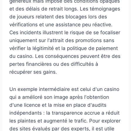
généreux mais impose des conditions opaques
et des délais de retrait longs. Les témoignages
de joueurs relatent des blocages lors des
vérifications et une assistance peu réactive.
Ces incidents illustrent le risque de se focaliser
uniquement sur l'attrait des promotions sans
vérifier la légitimité et la politique de paiement
du casino. Les conséquences peuvent être des
pertes financières ou des difficultés à
récupérer ses gains.
Un exemple intermédiaire est celui d'un casino
qui a amélioré son image après l'obtention
d'une licence et la mise en place d'audits
indépendants : la transparence accrue a réduit
les plaintes et augmenté le trafic. Pour explorer
des sites évalués par des experts, il est utile