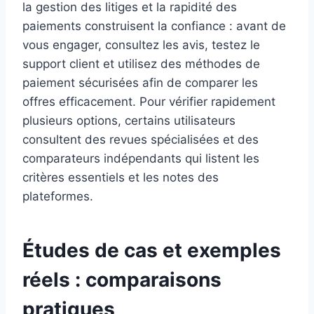
la gestion des litiges et la rapidité des
paiements construisent la confiance : avant de
vous engager, consultez les avis, testez le
support client et utilisez des méthodes de
paiement sécurisées afin de comparer les
offres efficacement. Pour vérifier rapidement
plusieurs options, certains utilisateurs
consultent des revues spécialisées et des
comparateurs indépendants qui listent les
critères essentiels et les notes des
plateformes.
Études de cas et exemples
réels : comparaisons
pratiques