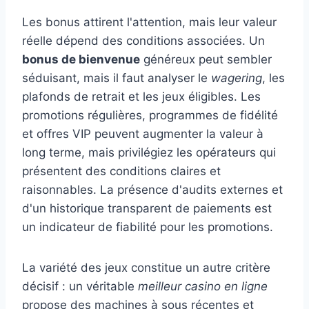
Les bonus attirent l'attention, mais leur valeur
réelle dépend des conditions associées. Un
bonus de bienvenue
généreux peut sembler
séduisant, mais il faut analyser le
wagering
, les
plafonds de retrait et les jeux éligibles. Les
promotions régulières, programmes de fidélité
et offres VIP peuvent augmenter la valeur à
long terme, mais privilégiez les opérateurs qui
présentent des conditions claires et
raisonnables. La présence d'audits externes et
d'un historique transparent de paiements est
un indicateur de fiabilité pour les promotions.
La variété des jeux constitue un autre critère
décisif : un véritable
meilleur casino en ligne
propose des machines à sous récentes et