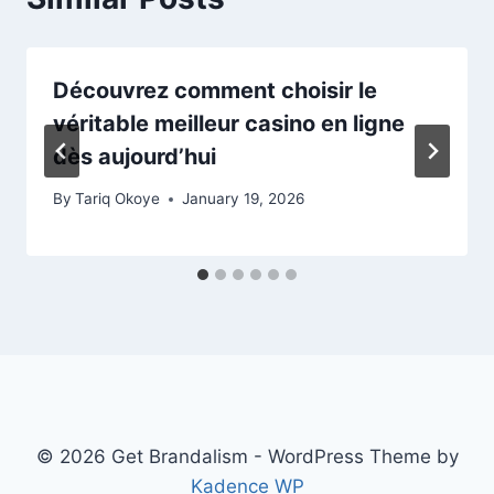
Découvrez comment choisir le
véritable meilleur casino en ligne
dès aujourd’hui
By
Tariq Okoye
January 19, 2026
© 2026 Get Brandalism - WordPress Theme by
Kadence WP