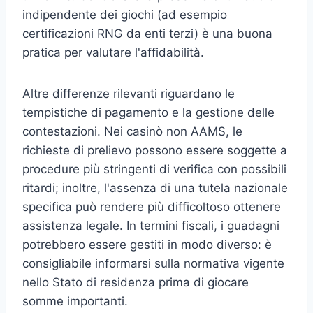
indipendente dei giochi (ad esempio
certificazioni RNG da enti terzi) è una buona
pratica per valutare l'affidabilità.
Altre differenze rilevanti riguardano le
tempistiche di pagamento e la gestione delle
contestazioni. Nei casinò non AAMS, le
richieste di prelievo possono essere soggette a
procedure più stringenti di verifica con possibili
ritardi; inoltre, l'assenza di una tutela nazionale
specifica può rendere più difficoltoso ottenere
assistenza legale. In termini fiscali, i guadagni
potrebbero essere gestiti in modo diverso: è
consigliabile informarsi sulla normativa vigente
nello Stato di residenza prima di giocare
somme importanti.