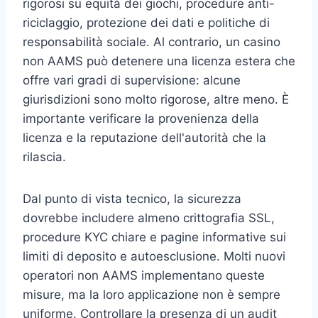
rigorosi su equità dei giochi, procedure anti-
riciclaggio, protezione dei dati e politiche di
responsabilità sociale. Al contrario, un casino
non AAMS può detenere una licenza estera che
offre vari gradi di supervisione: alcune
giurisdizioni sono molto rigorose, altre meno. È
importante verificare la provenienza della
licenza e la reputazione dell'autorità che la
rilascia.
Dal punto di vista tecnico, la sicurezza
dovrebbe includere almeno crittografia SSL,
procedure KYC chiare e pagine informative sui
limiti di deposito e autoesclusione. Molti nuovi
operatori non AAMS implementano queste
misure, ma la loro applicazione non è sempre
uniforme. Controllare la presenza di un audit