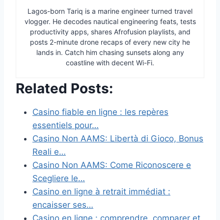
Lagos-born Tariq is a marine engineer turned travel
vlogger. He decodes nautical engineering feats, tests
productivity apps, shares Afrofusion playlists, and
posts 2-minute drone recaps of every new city he
lands in. Catch him chasing sunsets along any
coastline with decent Wi-Fi.
Related Posts:
Casino fiable en ligne : les repères
essentiels pour…
Casino Non AAMS: Libertà di Gioco, Bonus
Reali e…
Casino Non AAMS: Come Riconoscere e
Scegliere le…
Casino en ligne à retrait immédiat :
encaisser ses…
Casino en ligne : comprendre, comparer et