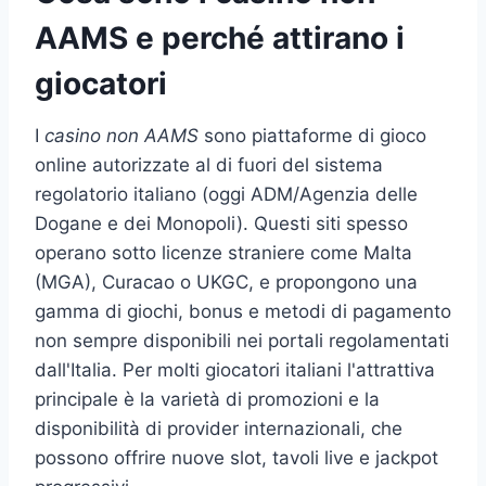
AAMS e perché attirano i
giocatori
I
casino non AAMS
sono piattaforme di gioco
online autorizzate al di fuori del sistema
regolatorio italiano (oggi ADM/Agenzia delle
Dogane e dei Monopoli). Questi siti spesso
operano sotto licenze straniere come Malta
(MGA), Curacao o UKGC, e propongono una
gamma di giochi, bonus e metodi di pagamento
non sempre disponibili nei portali regolamentati
dall'Italia. Per molti giocatori italiani l'attrattiva
principale è la varietà di promozioni e la
disponibilità di provider internazionali, che
possono offrire nuove slot, tavoli live e jackpot