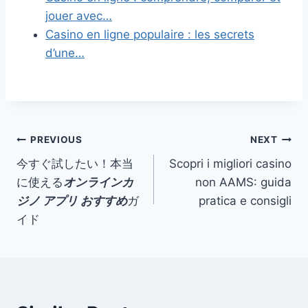
jouer avec…
Casino en ligne populaire : les secrets
d’une…
Post
PREVIOUS
NEXT
今すぐ試したい！本当
Scopri i migliori casino
navigation
に使える
オンラインカ
non AAMS: guida
ジノ アプリ おすすめ
ガ
pratica e consigli
イド