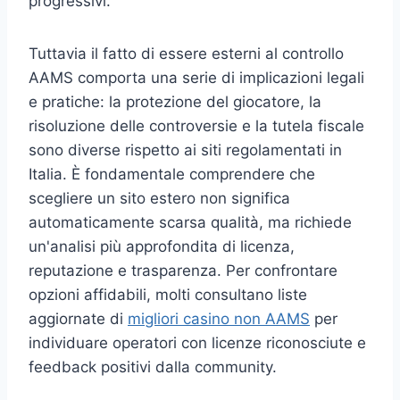
progressivi.
Tuttavia il fatto di essere esterni al controllo
AAMS comporta una serie di implicazioni legali
e pratiche: la protezione del giocatore, la
risoluzione delle controversie e la tutela fiscale
sono diverse rispetto ai siti regolamentati in
Italia. È fondamentale comprendere che
scegliere un sito estero non significa
automaticamente scarsa qualità, ma richiede
un'analisi più approfondita di licenza,
reputazione e trasparenza. Per confrontare
opzioni affidabili, molti consultano liste
aggiornate di
migliori casino non AAMS
per
individuare operatori con licenze riconosciute e
feedback positivi dalla community.