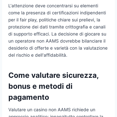
L'attenzione deve concentrarsi su elementi
come la presenza di certificazioni indipendenti
per il fair play, politiche chiare sui prelievi, la
protezione dei dati tramite crittografia e canali
di supporto efficaci. La decisione di giocare su
un operatore non AAMS dovrebbe bilanciare il
desiderio di offerte e varietà con la valutazione
del rischio e dell'affidabilità.
Come valutare sicurezza,
bonus e metodi di
pagamento
Valutare un casino non AAMS richiede un
approccio analitico: innanzitutto controllare la