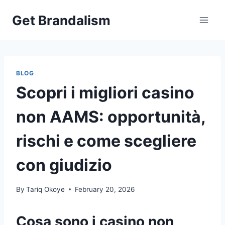
Skip
Get Brandalism
to
content
BLOG
Scopri i migliori casino
non AAMS: opportunità,
rischi e come scegliere
con giudizio
By
Tariq Okoye
February 20, 2026
Cosa sono i casino non