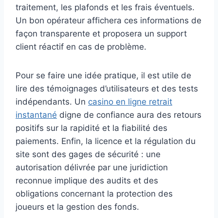
traitement, les plafonds et les frais éventuels.
Un bon opérateur affichera ces informations de
façon transparente et proposera un support
client réactif en cas de problème.
Pour se faire une idée pratique, il est utile de
lire des témoignages d’utilisateurs et des tests
indépendants. Un
casino en ligne retrait
instantané
digne de confiance aura des retours
positifs sur la rapidité et la fiabilité des
paiements. Enfin, la licence et la régulation du
site sont des gages de sécurité : une
autorisation délivrée par une juridiction
reconnue implique des audits et des
obligations concernant la protection des
joueurs et la gestion des fonds.