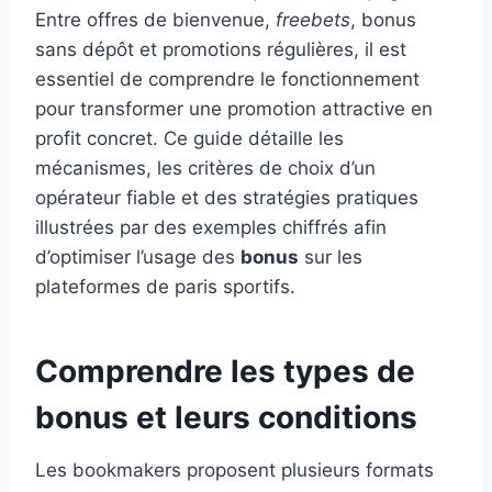
Entre offres de bienvenue,
freebets
, bonus
sans dépôt et promotions régulières, il est
essentiel de comprendre le fonctionnement
pour transformer une promotion attractive en
profit concret. Ce guide détaille les
mécanismes, les critères de choix d’un
opérateur fiable et des stratégies pratiques
illustrées par des exemples chiffrés afin
d’optimiser l’usage des
bonus
sur les
plateformes de paris sportifs.
Comprendre les types de
bonus et leurs conditions
Les bookmakers proposent plusieurs formats