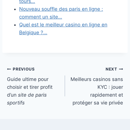
tours…
Nouveau souffle des paris en ligne :
comment un site…
Quel est le meilleur casino en ligne en
Belgique ?…
Post
PREVIOUS
NEXT
Guide ultime pour
Meilleurs casinos sans
navigation
choisir et tirer profit
KYC : jouer
d’un
site de paris
rapidement et
sportifs
protéger sa vie privée