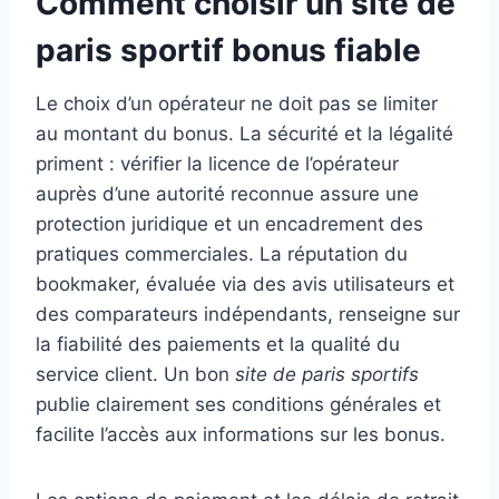
Comment choisir un
site de
paris sportif bonus
fiable
Le choix d’un opérateur ne doit pas se limiter
au montant du bonus. La sécurité et la légalité
priment : vérifier la licence de l’opérateur
auprès d’une autorité reconnue assure une
protection juridique et un encadrement des
pratiques commerciales. La réputation du
bookmaker, évaluée via des avis utilisateurs et
des comparateurs indépendants, renseigne sur
la fiabilité des paiements et la qualité du
service client. Un bon
site de paris sportifs
publie clairement ses conditions générales et
facilite l’accès aux informations sur les bonus.