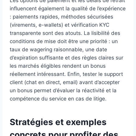
Les options de paiement et les délais de retrait
influencent également la qualité de l’expérience
: paiements rapides, méthodes sécurisées
(virements, e-wallets) et vérification KYC
transparente sont des atouts. La lisibilité des
conditions de mise doit être une priorité : un
taux de wagering raisonnable, une date
d’expiration suffisante et des règles claires sur
les marchés éligibles rendent un bonus
réellement intéressant. Enfin, tester le support
client (chat en direct, email) avant d’accepter
un bonus permet d’évaluer la réactivité et la
compétence du service en cas de litige.
Stratégies et exemples
concrets pour profiter des