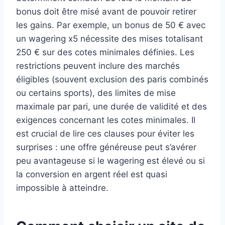
bonus doit être misé avant de pouvoir retirer
les gains. Par exemple, un bonus de 50 € avec
un wagering x5 nécessite des mises totalisant
250 € sur des cotes minimales définies. Les
restrictions peuvent inclure des marchés
éligibles (souvent exclusion des paris combinés
ou certains sports), des limites de mise
maximale par pari, une durée de validité et des
exigences concernant les cotes minimales. Il
est crucial de lire ces clauses pour éviter les
surprises : une offre généreuse peut s’avérer
peu avantageuse si le wagering est élevé ou si
la conversion en argent réel est quasi
impossible à atteindre.