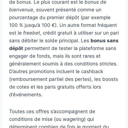
de bonus. Le plus courant est le
bonus de
bienvenue
, souvent présenté comme un
pourcentage du premier dépôt (par exemple
100 % jusqu’à 100 €). Un autre format fréquent
est le
freebet
, crédit gratuit à utiliser sur un pari
sans débiter le solde principal. Les
bonus sans
dépôt
permettent de tester la plateforme sans
engager de fonds, mais ils sont rares et
généralement soumis à des conditions strictes.
D’autres promotions incluent le cashback
(remboursement partiel des pertes), les boosts
de cotes et les paris gratuits offerts lors
d’événements.
Toutes ces offres s’accompagnent de
conditions de mise (ou
wagering
) qui
déterminent combien de fois le montant du