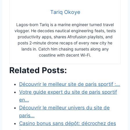
Tariq Okoye
Lagos-born Tariq is a marine engineer turned travel
vlogger. He decodes nautical engineering feats, tests
productivity apps, shares Afrofusion playlists, and
posts 2-minute drone recaps of every new city he
lands in. Catch him chasing sunsets along any
coastline with decent Wi-Fi.
Related Posts:
Découvrir le meilleur site de paris sportif :…
Votre guide expert du site de paris sportif
en…
Découvrir le meilleur univers du site de
paris…
Casino bonus sans dépôt: décrochez des