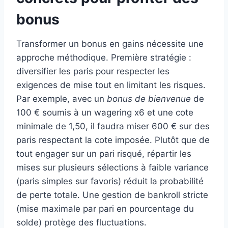
bonus
Transformer un bonus en gains nécessite une
approche méthodique. Première stratégie :
diversifier les paris pour respecter les
exigences de mise tout en limitant les risques.
Par exemple, avec un
bonus de bienvenue
de
100 € soumis à un wagering x6 et une cote
minimale de 1,50, il faudra miser 600 € sur des
paris respectant la cote imposée. Plutôt que de
tout engager sur un pari risqué, répartir les
mises sur plusieurs sélections à faible variance
(paris simples sur favoris) réduit la probabilité
de perte totale. Une gestion de bankroll stricte
(mise maximale par pari en pourcentage du
solde) protège des fluctuations.