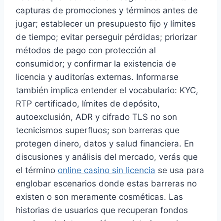
capturas de promociones y términos antes de
jugar; establecer un presupuesto fijo y límites
de tiempo; evitar perseguir pérdidas; priorizar
métodos de pago con protección al
consumidor; y confirmar la existencia de
licencia y auditorías externas. Informarse
también implica entender el vocabulario: KYC,
RTP certificado, límites de depósito,
autoexclusión, ADR y cifrado TLS no son
tecnicismos superfluos; son barreras que
protegen dinero, datos y salud financiera. En
discusiones y análisis del mercado, verás que
el término
online casino sin licencia
se usa para
englobar escenarios donde estas barreras no
existen o son meramente cosméticas. Las
historias de usuarios que recuperan fondos