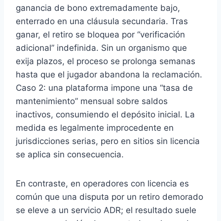
ganancia de bono extremadamente bajo,
enterrado en una cláusula secundaria. Tras
ganar, el retiro se bloquea por “verificación
adicional” indefinida. Sin un organismo que
exija plazos, el proceso se prolonga semanas
hasta que el jugador abandona la reclamación.
Caso 2: una plataforma impone una “tasa de
mantenimiento” mensual sobre saldos
inactivos, consumiendo el depósito inicial. La
medida es legalmente improcedente en
jurisdicciones serias, pero en sitios sin licencia
se aplica sin consecuencia.
En contraste, en operadores con licencia es
común que una disputa por un retiro demorado
se eleve a un servicio ADR; el resultado suele