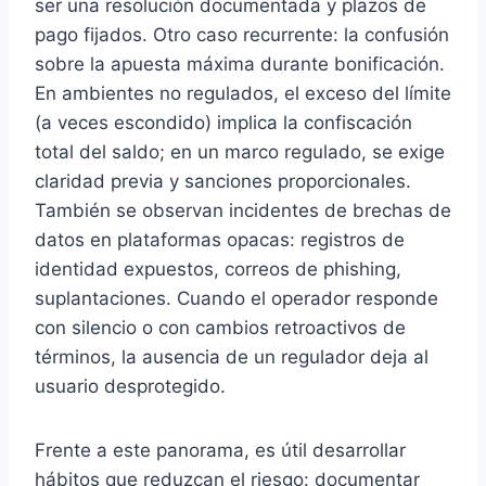
ser una resolución documentada y plazos de
pago fijados. Otro caso recurrente: la confusión
sobre la apuesta máxima durante bonificación.
En ambientes no regulados, el exceso del límite
(a veces escondido) implica la confiscación
total del saldo; en un marco regulado, se exige
claridad previa y sanciones proporcionales.
También se observan incidentes de brechas de
datos en plataformas opacas: registros de
identidad expuestos, correos de phishing,
suplantaciones. Cuando el operador responde
con silencio o con cambios retroactivos de
términos, la ausencia de un regulador deja al
usuario desprotegido.
Frente a este panorama, es útil desarrollar
hábitos que reduzcan el riesgo: documentar