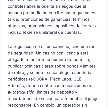
controles abre la puerta a riesgos que el
usuario promedio no percibe hasta que ya es
tarde: retenciones de ganancias, términos
abusivos, promociones imposibles de liberar o
incluso el cierre unilateral de cuentas.
La regulación no es un capricho, sino una red
de seguridad. Un casino con licencia está
obligado a mostrar su número de permiso,
publicar políticas claras sobre bonos y límites
de retiro, y someter su catálogo a auditorías
periódicas (eCOGRA, iTech Labs, GLI).
Además, deben contar con mecanismos de
autoexclusión
, límites de depósito y
recordatorios de sesión para fomentar el juego
responsable. En cambio, un operador sin