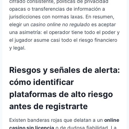
cifrado consistente, políticas de privacidad
opacas o transferencias de información a
jurisdicciones con normas laxas. En resumen,
elegir un
casino online no regulado
es aceptar
una asimetría: el operador tiene todo el poder y
el jugador asume casi todo el riesgo financiero
y legal.
Riesgos y señales de alerta:
cómo identificar
plataformas de alto riesgo
antes de registrarte
Existen banderas rojas que delatan a un
online
casino sin licencia
o de dudosa fiabilidad. La