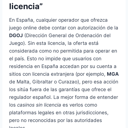
licencia”
En España, cualquier operador que ofrezca
juego online debe contar con autorización de la
DGOJ
(Dirección General de Ordenación del
Juego). Sin esta licencia, la oferta está
considerada como no permitida para operar en
el país. Esto no impide que usuarios con
residencia en España accedan por su cuenta a
sitios con licencia extranjera (por ejemplo,
MGA
de Malta, Gibraltar o Curazao), pero esa acción
los sitúa fuera de las garantías que ofrece el
regulador español. La mejor forma de entender
los
casinos sin licencia
es verlos como
plataformas legales en otras jurisdicciones,
pero no reconocidas por las autoridades
locales.