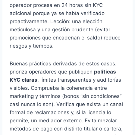
operador procesa en 24 horas sin KYC
adicional porque ya se había verificado
proactivamente. Lección: una elección
meticulosa y una gestión prudente (evitar
promociones que encadenan el saldo) reduce
riesgos y tiempos.
Buenas prácticas derivadas de estos casos:
prioriza operadores que publiquen
políticas
KYC claras
, límites transparentes y auditorías
visibles. Comprueba la coherencia entre
marketing y términos (bonos “sin condiciones”
casi nunca lo son). Verifica que exista un canal
formal de reclamaciones y, si la licencia lo
permite, un mediador externo. Evita mezclar
métodos de pago con distinto titular o cartera,