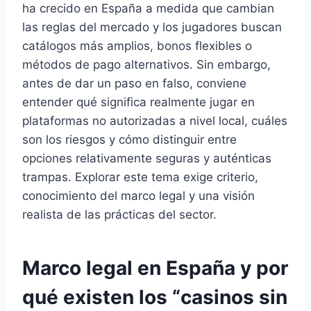
ha crecido en España a medida que cambian
las reglas del mercado y los jugadores buscan
catálogos más amplios, bonos flexibles o
métodos de pago alternativos. Sin embargo,
antes de dar un paso en falso, conviene
entender qué significa realmente jugar en
plataformas no autorizadas a nivel local, cuáles
son los riesgos y cómo distinguir entre
opciones relativamente seguras y auténticas
trampas. Explorar este tema exige criterio,
conocimiento del marco legal y una visión
realista de las prácticas del sector.
Marco legal en España y por
qué existen los “casinos sin