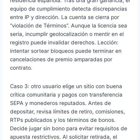
residencia española. Tras una gran ganancia, el
equipo de cumplimiento detecta discrepancias
entre IP y dirección. La cuenta se cierra por
“violación de Términos”. Aunque la licencia sea
seria, incumplir geolocalización o mentir en el
registro puede invalidar derechos. Lección:
intentar sortear bloqueos puede terminar en
cancelaciones de premio amparadas por
contrato.
Caso 3: otro usuario elige un sitio con buena
crítica comunitaria y pagos con transferencia
SEPA y monederos reputados. Antes de
depositar, revisa límites de retiro, comisiones,
RTPs publicados y los términos de bonos.
Decide jugar sin bono para evitar requisitos de
apuesta restrictivos. Al solicitar retirada, el