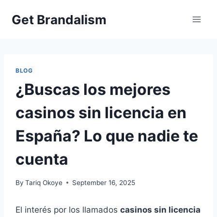
Skip
Get Brandalism
to
content
BLOG
¿Buscas los mejores
casinos sin licencia en
España? Lo que nadie te
cuenta
By
Tariq Okoye
September 16, 2025
El interés por los llamados
casinos sin licencia