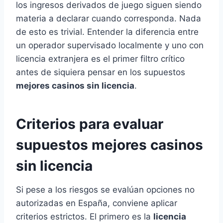
los ingresos derivados de juego siguen siendo
materia a declarar cuando corresponda. Nada
de esto es trivial. Entender la diferencia entre
un operador supervisado localmente y uno con
licencia extranjera es el primer filtro crítico
antes de siquiera pensar en los supuestos
mejores casinos sin licencia
.
Criterios para evaluar
supuestos mejores casinos
sin licencia
Si pese a los riesgos se evalúan opciones no
autorizadas en España, conviene aplicar
criterios estrictos. El primero es la
licencia