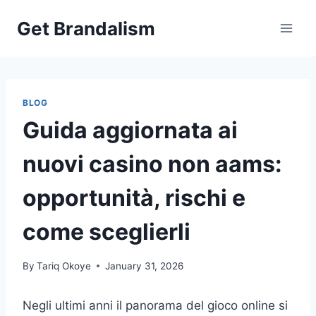
Skip
Get Brandalism
to
content
BLOG
Guida aggiornata ai
nuovi casino non aams:
opportunità, rischi e
come sceglierli
By
Tariq Okoye
January 31, 2026
Negli ultimi anni il panorama del gioco online si