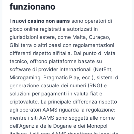
funzionano
I
nuovi casino non aams
sono operatori di
gioco online registrati e autorizzati in
giurisdizioni estere, come Malta, Curaçao,
Gibilterra o altri paesi con regolamentazioni
differenti rispetto all'Italia. Dal punto di vista
tecnico, offrono piattaforme basate su
software di provider internazionali (NetEnt,
Microgaming, Pragmatic Play, ecc.), sistemi di
generazione casuale dei numeri (RNG) e
soluzioni per pagamenti in valuta fiat e
criptovalute. La principale differenza rispetto
agli operatori AAMS riguarda la regolazione:
mentre i siti AAMS sono soggetti alle norme
dell'Agenzia delle Dogane e dei Monopoli
italiane, i siti non AAMS rispettano le leggi del