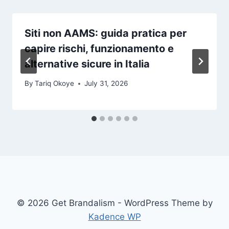
Siti non AAMS: guida pratica per
capire rischi, funzionamento e
alternative sicure in Italia
By
Tariq Okoye
July 31, 2026
© 2026 Get Brandalism - WordPress Theme by
Kadence WP