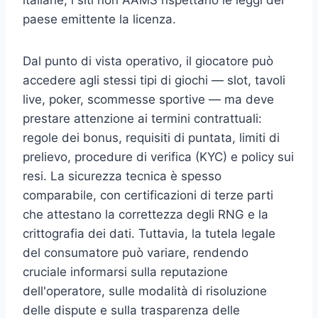
paese emittente la licenza.
Dal punto di vista operativo, il giocatore può
accedere agli stessi tipi di giochi — slot, tavoli
live, poker, scommesse sportive — ma deve
prestare attenzione ai termini contrattuali:
regole dei bonus, requisiti di puntata, limiti di
prelievo, procedure di verifica (KYC) e policy sui
resi. La sicurezza tecnica è spesso
comparabile, con certificazioni di terze parti
che attestano la correttezza degli RNG e la
crittografia dei dati. Tuttavia, la tutela legale
del consumatore può variare, rendendo
cruciale informarsi sulla reputazione
dell'operatore, sulle modalità di risoluzione
delle dispute e sulla trasparenza delle