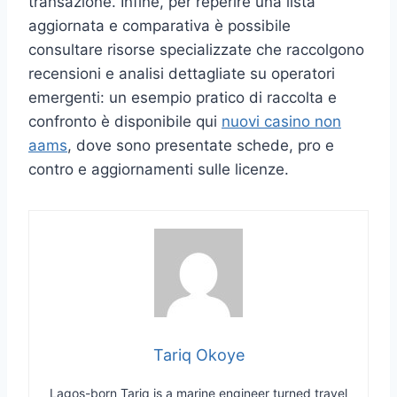
transazione. Infine, per reperire una lista
aggiornata e comparativa è possibile
consultare risorse specializzate che raccolgono
recensioni e analisi dettagliate su operatori
emergenti: un esempio pratico di raccolta e
confronto è disponibile qui
nuovi casino non
aams
, dove sono presentate schede, pro e
contro e aggiornamenti sulle licenze.
Tariq Okoye
Lagos-born Tariq is a marine engineer turned travel