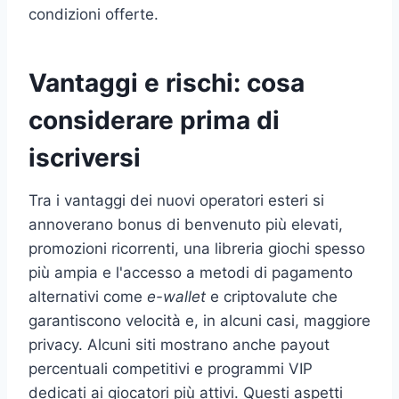
condizioni offerte.
Vantaggi e rischi: cosa
considerare prima di
iscriversi
Tra i vantaggi dei nuovi operatori esteri si
annoverano bonus di benvenuto più elevati,
promozioni ricorrenti, una libreria giochi spesso
più ampia e l'accesso a metodi di pagamento
alternativi come
e-wallet
e criptovalute che
garantiscono velocità e, in alcuni casi, maggiore
privacy. Alcuni siti mostrano anche payout
percentuali competitivi e programmi VIP
dedicati ai giocatori più attivi. Questi aspetti