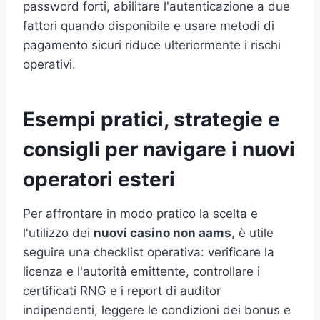
password forti, abilitare l'autenticazione a due
fattori quando disponibile e usare metodi di
pagamento sicuri riduce ulteriormente i rischi
operativi.
Esempi pratici, strategie e
consigli per navigare i nuovi
operatori esteri
Per affrontare in modo pratico la scelta e
l'utilizzo dei
nuovi casino non aams
, è utile
seguire una checklist operativa: verificare la
licenza e l'autorità emittente, controllare i
certificati RNG e i report di auditor
indipendenti, leggere le condizioni dei bonus e