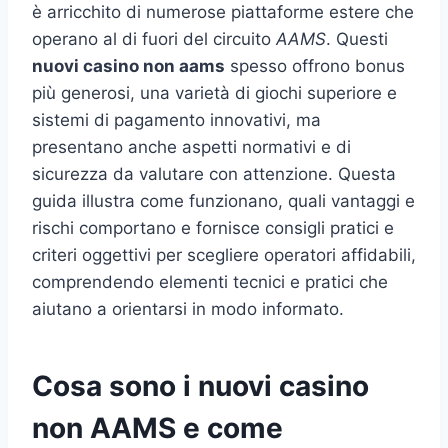
è arricchito di numerose piattaforme estere che
operano al di fuori del circuito
AAMS
. Questi
nuovi casino non aams
spesso offrono bonus
più generosi, una varietà di giochi superiore e
sistemi di pagamento innovativi, ma
presentano anche aspetti normativi e di
sicurezza da valutare con attenzione. Questa
guida illustra come funzionano, quali vantaggi e
rischi comportano e fornisce consigli pratici e
criteri oggettivi per scegliere operatori affidabili,
comprendendo elementi tecnici e pratici che
aiutano a orientarsi in modo informato.
Cosa sono i nuovi casino
non AAMS e come