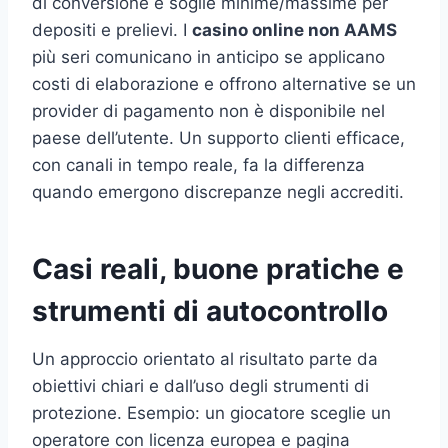
di conversione e soglie minime/massime per
depositi e prelievi. I
casino online non AAMS
più seri comunicano in anticipo se applicano
costi di elaborazione e offrono alternative se un
provider di pagamento non è disponibile nel
paese dell’utente. Un supporto clienti efficace,
con canali in tempo reale, fa la differenza
quando emergono discrepanze negli accrediti.
Casi reali, buone pratiche e
strumenti di autocontrollo
Un approccio orientato al risultato parte da
obiettivi chiari e dall’uso degli strumenti di
protezione. Esempio: un giocatore sceglie un
operatore con licenza europea e pagina