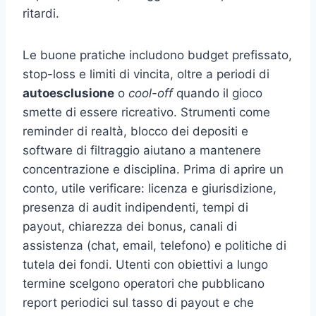
ritardi.
Le buone pratiche includono budget prefissato,
stop-loss e limiti di vincita, oltre a periodi di
autoesclusione
o
cool-off
quando il gioco
smette di essere ricreativo. Strumenti come
reminder di realtà, blocco dei depositi e
software di filtraggio aiutano a mantenere
concentrazione e disciplina. Prima di aprire un
conto, utile verificare: licenza e giurisdizione,
presenza di audit indipendenti, tempi di
payout, chiarezza dei bonus, canali di
assistenza (chat, email, telefono) e politiche di
tutela dei fondi. Utenti con obiettivi a lungo
termine scelgono operatori che pubblicano
report periodici sul tasso di payout e che