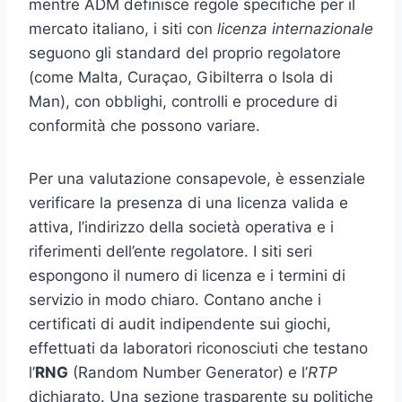
mentre ADM definisce regole specifiche per il
mercato italiano, i siti con
licenza internazionale
seguono gli standard del proprio regolatore
(come Malta, Curaçao, Gibilterra o Isola di
Man), con obblighi, controlli e procedure di
conformità che possono variare.
Per una valutazione consapevole, è essenziale
verificare la presenza di una licenza valida e
attiva, l’indirizzo della società operativa e i
riferimenti dell’ente regolatore. I siti seri
espongono il numero di licenza e i termini di
servizio in modo chiaro. Contano anche i
certificati di audit indipendente sui giochi,
effettuati da laboratori riconosciuti che testano
l’
RNG
(Random Number Generator) e l’
RTP
dichiarato. Una sezione trasparente su politiche