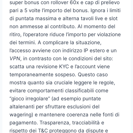
super bonus con rollover 60x e cap di prelievo
pari a 5 volte l’importo del bonus. Ignora i limiti
di puntata massima e alterna tavoli live e slot
non ammesse al contributo. Al momento del
ritiro, l’operatore riduce l’importo per violazione
dei termini. A complicare la situazione,
l’accesso avviene con indirizzo IP estero e un
VPN
, in contrasto con le condizioni del sito:
scatta una revisione KYC e l’account viene
temporaneamente sospeso. Questo caso
mostra quanto sia cruciale leggere le regole,
evitare comportamenti classificabili come
“gioco irregolare” (ad esempio puntate
altalenanti per sfruttare esclusioni del
wagering) e mantenere coerenza nelle fonti di
pagamento. Trasparenza, tracciabilità e
rispetto dei T&C proteggono da dispute e