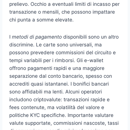
prelievo. Occhio a eventuali limiti di incasso per
transazione o mensili, che possono impattare
chi punta a somme elevate.
I
metodi di pagamento
disponibili sono un altro
discrimine. Le carte sono universali, ma
possono prevedere commissioni del circuito e
tempi variabili per i rimborsi. Gli e-wallet
offrono pagamenti rapidi e una maggiore
separazione dal conto bancario, spesso con
accrediti quasi istantanei. I bonifici bancari
sono affidabili ma lenti. Alcuni operatori
includono criptovalute: transazioni rapide e
fees contenute, ma volatilità del valore e
politiche KYC specifiche. Importante valutare
valute supportate, commissioni nascoste, tassi