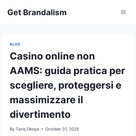
Skip
Get Brandalism
to
content
BLOG
Casino online non
AAMS: guida pratica per
scegliere, proteggersi e
massimizzare il
divertimento
By
Tariq Okoye
October 31, 2025