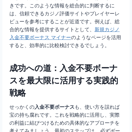
きです。このような情報を総合的に判断するに
は、信頼できるカジノ評価サイトやプレイヤーレ
ビューを参考にすることが近道です。例えば、総
合的な情報を提供するサイトとして、
新規カジノ
入金不要ボーナス マイナー
のようなページを活用
すると、効率的に比較検討できるでしょう。
成功への道：入金不要ボーナ
スを最大限に活用する実践的
戦略
せっかくの
入金不要ボーナス
も、使い方を誤れば
宝の持ち腐れです。これを戦略的に活用し、実際
の利益に結びつけるための具体的なアプローチを
考えてみましょう。最初のステップは、
必ずボー