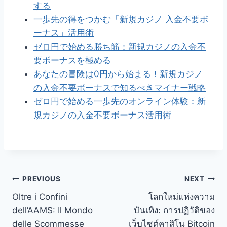
する
一歩先の得をつかむ「新規カジノ 入金不要ボ
ーナス」活用術
ゼロ円で始める勝ち筋：新規カジノの入金不
要ボーナスを極める
あなたの冒険は0円から始まる！新規カジノ
の入金不要ボーナスで知るべきマイナー戦略
ゼロ円で始める一歩先のオンライン体験：新
規カジノの入金不要ボーナス活用術
Post
PREVIOUS
NEXT
Oltre i Confini
โลกใหม่แห่งความ
navigation
dell’AAMS: Il Mondo
บันเทิง: การปฏิวัติของ
delle Scommesse
เว็บไซต์คาสิโน Bitcoin