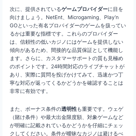
次に、提供されている
ゲームプロバイダー
に目を
向けましょう。NetEnt、Microgaming、Play’n
GOといった有名プロバイダーのゲームを扱ってい
るかは重要な指標です。これらのプロバイダー
は、信頼性の低いカジノにはゲームを提供しない
傾向があるため、間接的な品質保証として機能し
ます。さらに、カスタマーサポートの質も見極め
のポイントです。24時間対応のライブチャットが
あり、実際に質問を投げかけてみて、迅速かつ丁
寧な対応が返ってくるかどうかを確認することは
非常に有効です。
また、ボーナス条件の
透明性
も重要です。ウェゲ
（賭け条件）や最大出金限度額、対象ゲームなど
が明確に記載されているかどうかを仔細にチェッ
クしてください。条件が曖昧なカジノは避けるべ