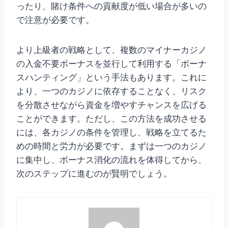
ったり、賭け条件への貢献度が低い場合が多いの
で注意が必要です。
より上級者の戦略として、複数のマイナーカジノ
の入金不要ボーナスを並行して利用する「ボーナ
スハンティング」という手法もあります。これに
より、一つのカジノに依存することなく、リスク
を分散させながら資金を増やすチャンスを広げる
ことができます。ただし、この方法を成功させる
には、各カジノの条件を管理し、戦略を立てるた
めの時間と労力が必要です。まずは一つのカジノ
に集中し、ボーナス消化の流れを体得してから、
次のステップに進むのが賢明でしょう。