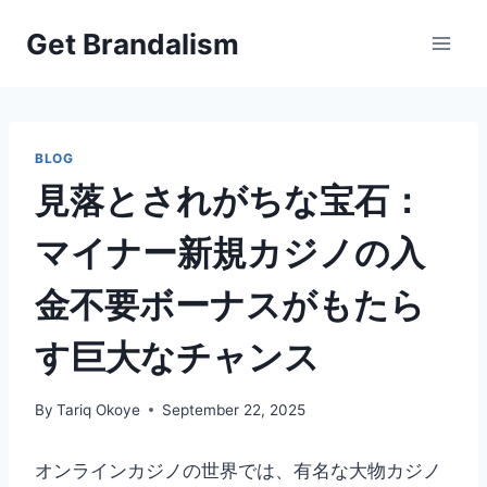
Skip
Get Brandalism
to
content
BLOG
見落とされがちな宝石：
マイナー新規カジノの入
金不要ボーナスがもたら
す巨大なチャンス
By
Tariq Okoye
September 22, 2025
オンラインカジノの世界では、有名な大物カジノ