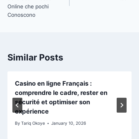
Online che pochi
Conoscono
Similar Posts
Casino en ligne Français :
comprendre le cadre, rester en
sécurité et optimiser son
expérience
By
Tariq Okoye
January 10, 2026