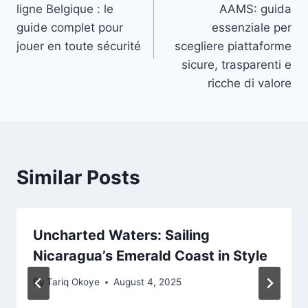
ligne Belgique : le
AAMS: guida
guide complet pour
essenziale per
jouer en toute sécurité
scegliere piattaforme
sicure, trasparenti e
ricche di valore
Similar Posts
Uncharted Waters: Sailing
Nicaragua’s Emerald Coast in Style
By
Tariq Okoye
August 4, 2025