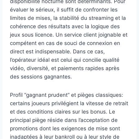
disponibilité nocturne sont déterminants. Pour
évaluer le sérieux, il suffit de confronter les
limites de mises, la stabilité du streaming et la
cohérence des résultats avec la logique des
jeux sous licence. Un service client joignable et
compétent en cas de souci de connexion en
direct est indispensable. Dans ce cas,
l’opérateur idéal est celui qui concilie qualité
vidéo, diversité, et paiements rapides après
des sessions gagnantes.
Profil “gagnant prudent” et pièges classiques:
certains joueurs privilégient la vitesse de retrait
et des conditions claires sur les bonus. Le
principal piège réside dans l’acceptation de
promotions dont les exigences de mise sont
inadaptées à leur bankroll ou à leur style de