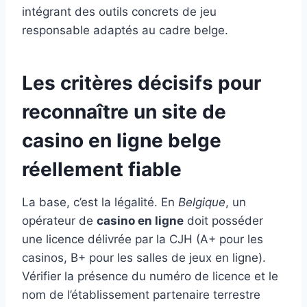
intégrant des outils concrets de jeu
responsable adaptés au cadre belge.
Les critères décisifs pour
reconnaître un site de
casino en ligne belge
réellement fiable
La base, c’est la légalité. En
Belgique
, un
opérateur de
casino en ligne
doit posséder
une licence délivrée par la CJH (A+ pour les
casinos, B+ pour les salles de jeux en ligne).
Vérifier la présence du numéro de licence et le
nom de l’établissement partenaire terrestre