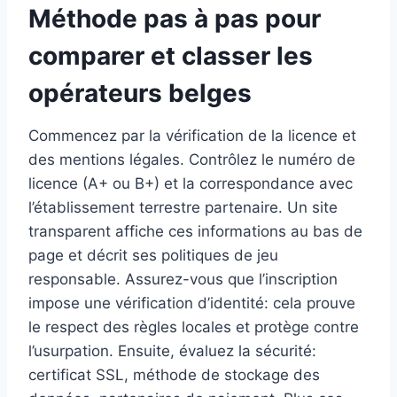
Méthode pas à pas pour
comparer et classer les
opérateurs belges
Commencez par la vérification de la licence et
des mentions légales. Contrôlez le numéro de
licence (A+ ou B+) et la correspondance avec
l’établissement terrestre partenaire. Un site
transparent affiche ces informations au bas de
page et décrit ses politiques de jeu
responsable. Assurez-vous que l’inscription
impose une vérification d’identité: cela prouve
le respect des règles locales et protège contre
l’usurpation. Ensuite, évaluez la sécurité:
certificat SSL, méthode de stockage des