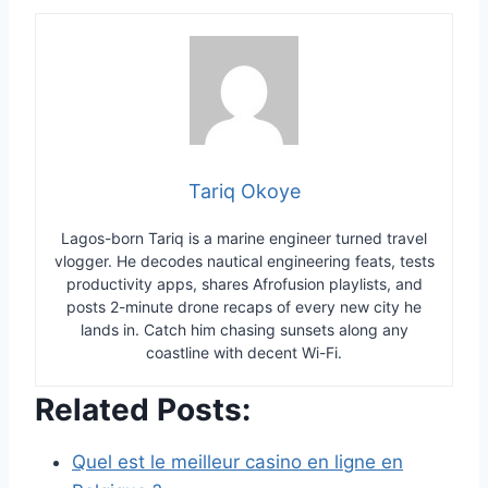
Tariq Okoye
Lagos-born Tariq is a marine engineer turned travel
vlogger. He decodes nautical engineering feats, tests
productivity apps, shares Afrofusion playlists, and
posts 2-minute drone recaps of every new city he
lands in. Catch him chasing sunsets along any
coastline with decent Wi-Fi.
Related Posts:
Quel est le meilleur casino en ligne en