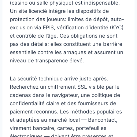
(casino ou salle physique) est indispensable.
Un site licencié intègre les dispositifs de
protection des joueurs: limites de dépôt, auto-
exclusion via EPIS, vérification d’identité (KYC)
et contrôle de l’âge. Ces obligations ne sont
pas des détails; elles constituent une barrière
essentielle contre les arnaques et assurent un
niveau de transparence élevé.
La sécurité technique arrive juste après.
Recherchez un chiffrement SSL visible par le
cadenas dans le navigateur, une politique de
confidentialité claire et des fournisseurs de
paiement reconnus. Les méthodes populaires
et adaptées au marché local — Bancontact,
virement bancaire, cartes, portefeuilles
électroniques — doivent être présentes et