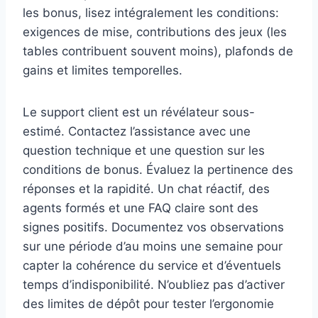
les bonus, lisez intégralement les conditions:
exigences de mise, contributions des jeux (les
tables contribuent souvent moins), plafonds de
gains et limites temporelles.
Le support client est un révélateur sous-
estimé. Contactez l’assistance avec une
question technique et une question sur les
conditions de bonus. Évaluez la pertinence des
réponses et la rapidité. Un chat réactif, des
agents formés et une FAQ claire sont des
signes positifs. Documentez vos observations
sur une période d’au moins une semaine pour
capter la cohérence du service et d’éventuels
temps d’indisponibilité. N’oubliez pas d’activer
des limites de dépôt pour tester l’ergonomie