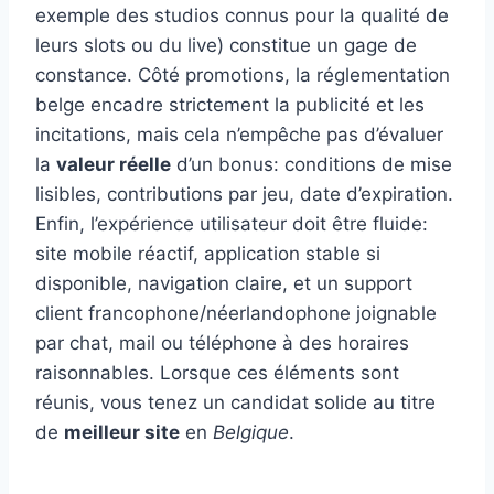
exemple des studios connus pour la qualité de
leurs slots ou du live) constitue un gage de
constance. Côté promotions, la réglementation
belge encadre strictement la publicité et les
incitations, mais cela n’empêche pas d’évaluer
la
valeur réelle
d’un bonus: conditions de mise
lisibles, contributions par jeu, date d’expiration.
Enfin, l’expérience utilisateur doit être fluide:
site mobile réactif, application stable si
disponible, navigation claire, et un support
client francophone/néerlandophone joignable
par chat, mail ou téléphone à des horaires
raisonnables. Lorsque ces éléments sont
réunis, vous tenez un candidat solide au titre
de
meilleur site
en
Belgique
.