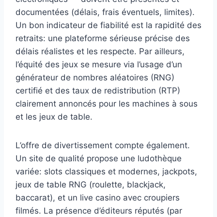
documentées (délais, frais éventuels, limites).
Un bon indicateur de fiabilité est la rapidité des
retraits: une plateforme sérieuse précise des
délais réalistes et les respecte. Par ailleurs,
l’équité des jeux se mesure via l’usage d’un
générateur de nombres aléatoires (RNG)
certifié et des taux de redistribution (RTP)
clairement annoncés pour les machines à sous
et les jeux de table.
L’offre de divertissement compte également.
Un site de qualité propose une ludothèque
variée: slots classiques et modernes, jackpots,
jeux de table RNG (roulette, blackjack,
baccarat), et un live casino avec croupiers
filmés. La présence d’éditeurs réputés (par