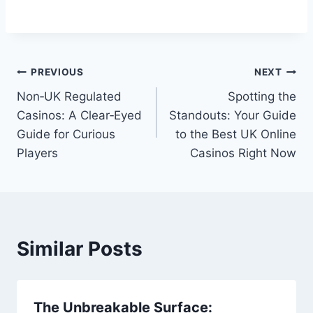
Post
PREVIOUS
NEXT
Non‑UK Regulated
Spotting the
navigation
Casinos: A Clear‑Eyed
Standouts: Your Guide
Guide for Curious
to the Best UK Online
Players
Casinos Right Now
Similar Posts
The Unbreakable Surface: