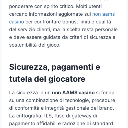
ponderare con spirito critico. Molti utenti
cercano informazioni aggiornate sui
non aams
casino
per confrontare bonus, limiti e qualità
del servizio clienti, ma la scelta resta personale
e deve essere guidata da criteri di sicurezza e
sostenibilità del gioco.
Sicurezza, pagamenti e
tutela del giocatore
La sicurezza in un
non AAMS casino
si fonda
su una combinazione di tecnologie, procedure
di conformità e integrità gestionale del brand.
La crittografia TLS, l’uso di gateway di
pagamento affidabili e l’adozione di standard