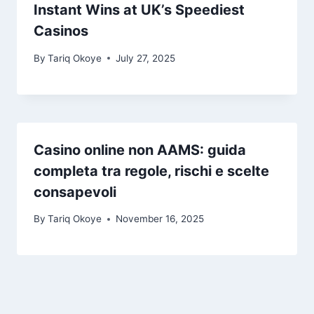
Instant Wins at UK’s Speediest
Casinos
By
Tariq Okoye
July 27, 2025
Casino online non AAMS: guida
completa tra regole, rischi e scelte
consapevoli
By
Tariq Okoye
November 16, 2025