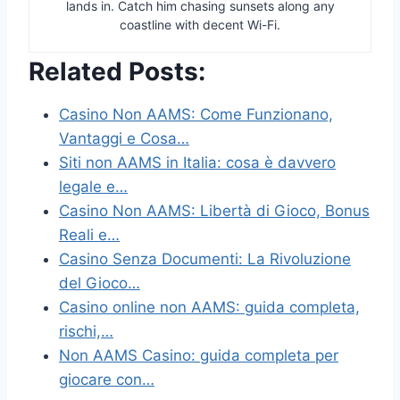
lands in. Catch him chasing sunsets along any
coastline with decent Wi-Fi.
Related Posts:
Casino Non AAMS: Come Funzionano,
Vantaggi e Cosa…
Siti non AAMS in Italia: cosa è davvero
legale e…
Casino Non AAMS: Libertà di Gioco, Bonus
Reali e…
Casino Senza Documenti: La Rivoluzione
del Gioco…
Casino online non AAMS: guida completa,
rischi,…
Non AAMS Casino: guida completa per
giocare con…