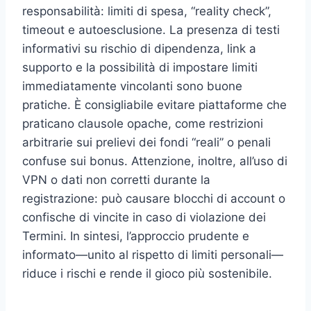
responsabilità: limiti di spesa, “reality check”,
timeout e autoesclusione. La presenza di testi
informativi su rischio di dipendenza, link a
supporto e la possibilità di impostare limiti
immediatamente vincolanti sono buone
pratiche. È consigliabile evitare piattaforme che
praticano clausole opache, come restrizioni
arbitrarie sui prelievi dei fondi “reali” o penali
confuse sui bonus. Attenzione, inoltre, all’uso di
VPN o dati non corretti durante la
registrazione: può causare blocchi di account o
confische di vincite in caso di violazione dei
Termini. In sintesi, l’approccio prudente e
informato—unito al rispetto di limiti personali—
riduce i rischi e rende il gioco più sostenibile.