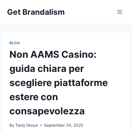
Skip
Get Brandalism
to
content
BLOG
Non AAMS Casino:
guida chiara per
scegliere piattaforme
estere con
consapevolezza
By
Tariq Okoye
September 24, 2025