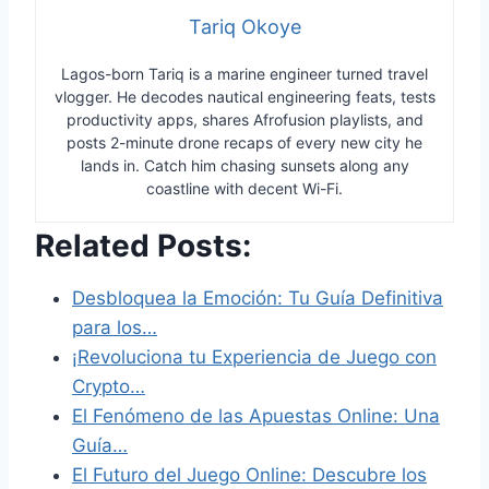
Tariq Okoye
Lagos-born Tariq is a marine engineer turned travel
vlogger. He decodes nautical engineering feats, tests
productivity apps, shares Afrofusion playlists, and
posts 2-minute drone recaps of every new city he
lands in. Catch him chasing sunsets along any
coastline with decent Wi-Fi.
Related Posts:
Desbloquea la Emoción: Tu Guía Definitiva
para los…
¡Revoluciona tu Experiencia de Juego con
Crypto…
El Fenómeno de las Apuestas Online: Una
Guía…
El Futuro del Juego Online: Descubre los