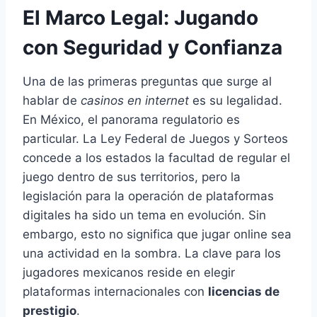
El Marco Legal: Jugando
con Seguridad y Confianza
Una de las primeras preguntas que surge al
hablar de
casinos en internet
es su legalidad.
En México, el panorama regulatorio es
particular. La Ley Federal de Juegos y Sorteos
concede a los estados la facultad de regular el
juego dentro de sus territorios, pero la
legislación para la operación de plataformas
digitales ha sido un tema en evolución. Sin
embargo, esto no significa que jugar online sea
una actividad en la sombra. La clave para los
jugadores mexicanos reside en elegir
plataformas internacionales con
licencias de
prestigio
.