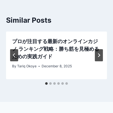
Similar Posts
プロが注目する最新のオンラインカジ
ノ ランキング戦略：勝ち筋を見極める
ための実践ガイド
By
Tariq Okoye
December 8, 2025