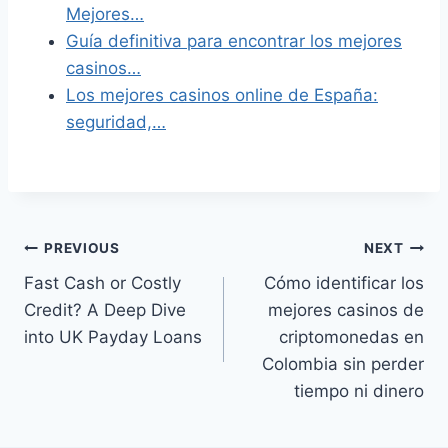
Mejores…
Guía definitiva para encontrar los mejores
casinos…
Los mejores casinos online de España:
seguridad,…
Post
PREVIOUS
NEXT
Fast Cash or Costly
Cómo identificar los
navigation
Credit? A Deep Dive
mejores casinos de
into UK Payday Loans
criptomonedas en
Colombia sin perder
tiempo ni dinero