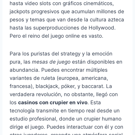
hasta video slots con gráficos cinemáticos,
jackpots progresivos que acumulan millones de
pesos y temas que van desde la cultura azteca
hasta las superproducciones de Hollywood.
Pero el reino del juego online es vasto.
Para los puristas del strategy y la emoción
pura, las
mesas de juego
están disponibles en
abundancia. Puedes encontrar múltiples
variantes de ruleta (europea, americana,
francesa), blackjack, póker, y baccarat. La
verdadera revolución, no obstante, llegó con
los
casinos con crupier en vivo
. Esta
tecnología transmite en tiempo real desde un
estudio profesional, donde un crupier humano
dirige el juego. Puedes interactuar con él y con
otros jugadores, creando una atmósfera social