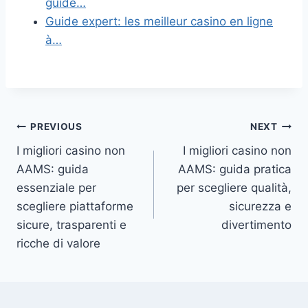
guide…
Guide expert: les meilleur casino en ligne
à…
Post
PREVIOUS
NEXT
I migliori casino non
I migliori casino non
navigation
AAMS: guida
AAMS: guida pratica
essenziale per
per scegliere qualità,
scegliere piattaforme
sicurezza e
sicure, trasparenti e
divertimento
ricche di valore