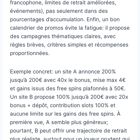
francophone, limites de retrait améliorées,
événements), pas seulement dans des
pourcentages d’accumulation. Enfin, un bon
calendrier de promos évite la fatigue: il propose
des campagnes thématiques claires, avec
règles brèves, critères simples et récompenses
proportionnées.
Exemple concret: un site A annonce 200%
jusqu’à 200€ avec 40x le bonus, mise max 4€
et gains issus des free spins plafonnés à 50€.
Un site B propose 100% jusqu’à 200€ avec 20x
bonus + dépôt, contribution slots 100% et
aucune limite sur les gains des free spins. À
première vue, A semble plus généreux;
pourtant, B peut offrir une trajectoire de retrait
plus réaliste, surtout pour un joueur prudent qui