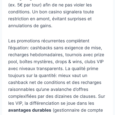
(ex. 5€ par tour) afin de ne pas violer les
conditions. Un bon casino signalera toute
restriction en amont, évitant surprises et
annulations de gains.
Les promotions récurrentes complètent
l’équation: cashbacks sans exigence de mise,
recharges hebdomadaires, tournois avec prize
pool, boîtes mystères, drops & wins, clubs VIP
avec niveaux transparents. La qualité prime
toujours sur la quantité: mieux vaut un
cashback net de conditions et des recharges
raisonnables qu’une avalanche d’offres
complexifiées par des dizaines de clauses. Sur
les VIP, la différenciation se joue dans les
avantages durables
(gestionnaire de compte