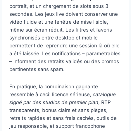
portrait, et un chargement de slots sous 3
secondes. Les jeux live doivent conserver une
vidéo fluide et une fenêtre de mise lisible,
même sur écran réduit. Les filtres et favoris
synchronisés entre desktop et mobile
permettent de reprendre une session là où elle
a été laissée. Les notifications – paramétrables
– informent des retraits validés ou des promos
pertinentes sans spam.
En pratique, la combinaison gagnante
ressemble à ceci: licence sérieuse,
catalogue
signé par des studios de premier plan
, RTP
transparents, bonus clairs et sans pièges,
retraits rapides et sans frais cachés, outils de
jeu responsable, et support francophone