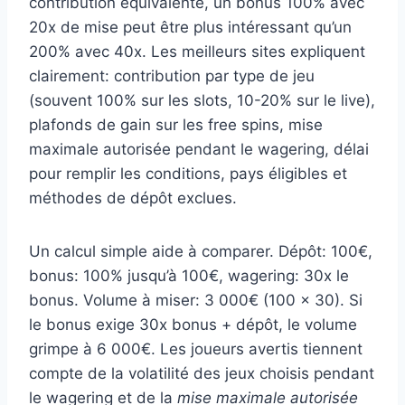
contribution équivalente, un bonus 100% avec
20x de mise peut être plus intéressant qu’un
200% avec 40x. Les meilleurs sites expliquent
clairement: contribution par type de jeu
(souvent 100% sur les slots, 10-20% sur le live),
plafonds de gain sur les free spins, mise
maximale autorisée pendant le wagering, délai
pour remplir les conditions, pays éligibles et
méthodes de dépôt exclues.
Un calcul simple aide à comparer. Dépôt: 100€,
bonus: 100% jusqu’à 100€, wagering: 30x le
bonus. Volume à miser: 3 000€ (100 x 30). Si
le bonus exige 30x bonus + dépôt, le volume
grimpe à 6 000€. Les joueurs avertis tiennent
compte de la volatilité des jeux choisis pendant
le wagering et de la
mise maximale autorisée