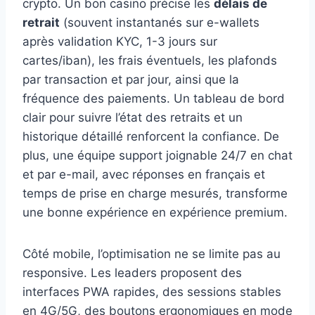
crypto. Un bon casino précise les
délais de
retrait
(souvent instantanés sur e-wallets
après validation KYC, 1-3 jours sur
cartes/iban), les frais éventuels, les plafonds
par transaction et par jour, ainsi que la
fréquence des paiements. Un tableau de bord
clair pour suivre l’état des retraits et un
historique détaillé renforcent la confiance. De
plus, une équipe support joignable 24/7 en chat
et par e-mail, avec réponses en français et
temps de prise en charge mesurés, transforme
une bonne expérience en expérience premium.
Côté mobile, l’optimisation ne se limite pas au
responsive. Les leaders proposent des
interfaces PWA rapides, des sessions stables
en 4G/5G, des boutons ergonomiques en mode