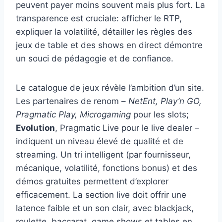
peuvent payer moins souvent mais plus fort. La
transparence est cruciale: afficher le RTP,
expliquer la volatilité, détailler les règles des
jeux de table et des shows en direct démontre
un souci de pédagogie et de confiance.
Le catalogue de jeux révèle l’ambition d’un site.
Les partenaires de renom –
NetEnt, Play’n GO,
Pragmatic Play, Microgaming
pour les slots;
Evolution
, Pragmatic Live pour le live dealer –
indiquent un niveau élevé de qualité et de
streaming. Un tri intelligent (par fournisseur,
mécanique, volatilité, fonctions bonus) et des
démos gratuites permettent d’explorer
efficacement. La section live doit offrir une
latence faible et un son clair, avec blackjack,
roulette, baccarat, game shows et tables en