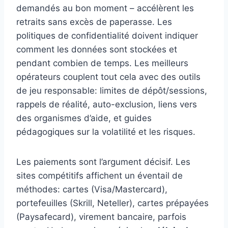
demandés au bon moment – accélèrent les
retraits sans excès de paperasse. Les
politiques de confidentialité doivent indiquer
comment les données sont stockées et
pendant combien de temps. Les meilleurs
opérateurs couplent tout cela avec des outils
de jeu responsable: limites de dépôt/sessions,
rappels de réalité, auto-exclusion, liens vers
des organismes d’aide, et guides
pédagogiques sur la volatilité et les risques.
Les paiements sont l’argument décisif. Les
sites compétitifs affichent un éventail de
méthodes: cartes (Visa/Mastercard),
portefeuilles (Skrill, Neteller), cartes prépayées
(Paysafecard), virement bancaire, parfois