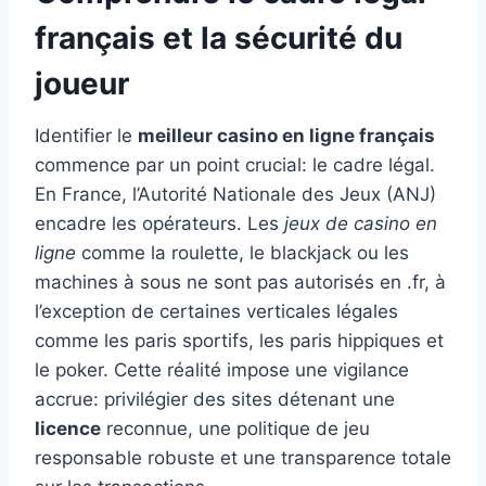
français et la sécurité du
joueur
Identifier le
meilleur casino en ligne français
commence par un point crucial: le cadre légal.
En France, l’Autorité Nationale des Jeux (ANJ)
encadre les opérateurs. Les
jeux de casino en
ligne
comme la roulette, le blackjack ou les
machines à sous ne sont pas autorisés en .fr, à
l’exception de certaines verticales légales
comme les paris sportifs, les paris hippiques et
le poker. Cette réalité impose une vigilance
accrue: privilégier des sites détenant une
licence
reconnue, une politique de jeu
responsable robuste et une transparence totale