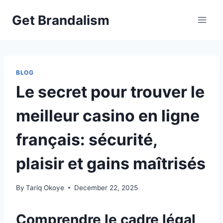
Skip
Get Brandalism
to
content
BLOG
Le secret pour trouver le
meilleur casino en ligne
français: sécurité,
plaisir et gains maîtrisés
By
Tariq Okoye
December 22, 2025
Comprendre le cadre légal