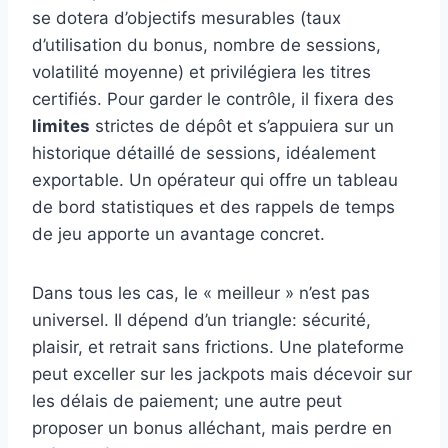
se dotera d’objectifs mesurables (taux
d’utilisation du bonus, nombre de sessions,
volatilité moyenne) et privilégiera les titres
certifiés. Pour garder le contrôle, il fixera des
limites
strictes de dépôt et s’appuiera sur un
historique détaillé de sessions, idéalement
exportable. Un opérateur qui offre un tableau
de bord statistiques et des rappels de temps
de jeu apporte un avantage concret.
Dans tous les cas, le « meilleur » n’est pas
universel. Il dépend d’un triangle: sécurité,
plaisir, et retrait sans frictions. Une plateforme
peut exceller sur les jackpots mais décevoir sur
les délais de paiement; une autre peut
proposer un bonus alléchant, mais perdre en