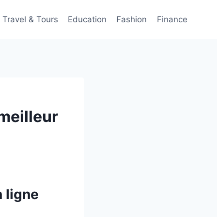
Travel & Tours
Education
Fashion
Finance
meilleur
 ligne