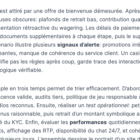
 est attiré par une offre de bienvenue démesurée. Après i
ses obscures: plafonds de retrait bas, contribution qua
entation rétroactive du wagering. Les délais de paiemen
documents supplémentaires à chaque étape, puis le su
nario illustre plusieurs
signaux d’alerte
: promotions irré
eantes, manque de cohérence du service client. Un cas
fie pas les règles après coup, garde trace des interacti
ogique vérifiable.
e en trois temps permet de trier efficacement. D’abord,
licence valide, audits tiers, politique de jeu responsable
ios reconnus. Ensuite, réaliser un
test opérationnel
: pet
onus raisonnable, puis retrait d’un montant symbolique a
té du KYC. Enfin, évaluer les
performances
quotidiennes:
ts, affichage des RTP, disponibilité du chat 24/7, et co
lusieurs jours. L’ensemble dessine le portrait d’un site