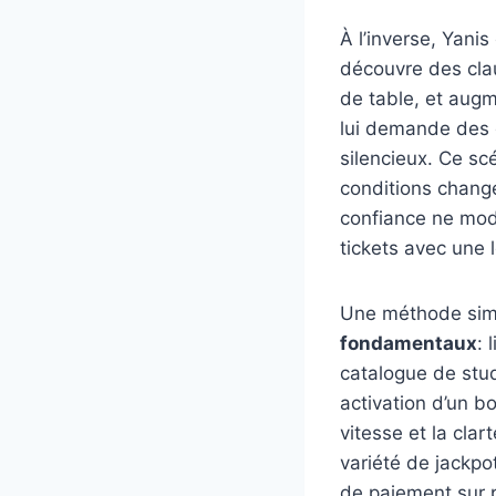
À l’inverse, Yanis
découvre des clau
de table, et augm
lui demande des 
silencieux. Ce scé
conditions chang
confiance ne modi
tickets avec une l
Une méthode simpl
fondamentaux
: 
catalogue de stud
activation d’un b
vitesse et la clar
variété de jackpo
de paiement sur p