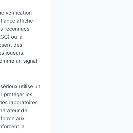
 vérification
fiance affiche
tés reconnues
GC) ou la
osent des
es joueurs.
 comme un signal
sérieux utilise un
r protéger les
des laboratoires
nérateur de
nforme aux
nforcent la