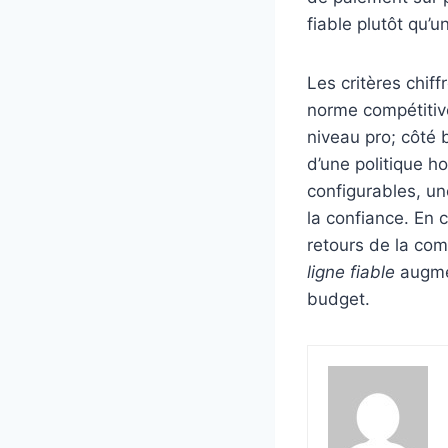
fiable plutôt qu’u
Les critères chiff
norme compétitive
niveau pro; côté 
d’une politique h
configurables, un
la confiance. En 
retours de la com
ligne fiable
augmen
budget.