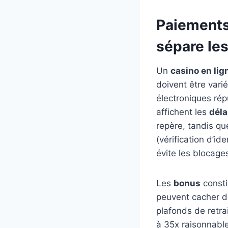
Paiements,
sépare les
Un
casino en lig
doivent être vari
électroniques rép
affichent les
déla
repère, tandis qu
(vérification d’i
évite les blocag
Les
bonus
consti
peuvent cacher d
plafonds de retra
à 35x raisonnable