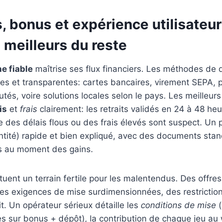
 bonus et expérience utilisateur
 meilleurs du reste
ne fiable
maîtrise ses flux financiers. Les méthodes de d
ées et transparentes: cartes bancaires, virement SEPA, p
utés, voire solutions locales selon le pays. Les meilleur
is
et
frais
clairement: les retraits validés en 24 à 48 he
e des délais flous ou des frais élevés sont suspect. Un
dentité) rapide et bien expliqué, avec des documents sta
es au moment des gains.
tuent un terrain fertile pour les malentendus. Des offr
es exigences de mise surdimensionnées, des restriction
it. Un opérateur sérieux détaille les
conditions de mise
(
s sur bonus + dépôt), la contribution de chaque jeu au 