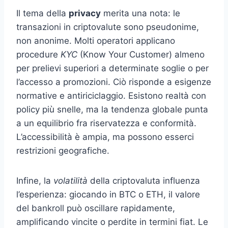
Il tema della
privacy
merita una nota: le
transazioni in criptovalute sono pseudonime,
non anonime. Molti operatori applicano
procedure
KYC
(Know Your Customer) almeno
per prelievi superiori a determinate soglie o per
l’accesso a promozioni. Ciò risponde a esigenze
normative e antiriciclaggio. Esistono realtà con
policy più snelle, ma la tendenza globale punta
a un equilibrio fra riservatezza e conformità.
L’accessibilità è ampia, ma possono esserci
restrizioni geografiche.
Infine, la
volatilità
della criptovaluta influenza
l’esperienza: giocando in BTC o ETH, il valore
del bankroll può oscillare rapidamente,
amplificando vincite o perdite in termini fiat. Le