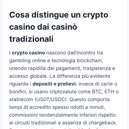
Cosa distingue un crypto
casino dai casinò
tradizionali
I
crypto casino
nascono dall’incontro tra
gambling online e tecnologia
blockchain
,
unendo rapidità dei pagamenti, trasparenza e
accesso globale. La differenza più evidente
riguarda i
depositi e prelievi
: invece di carte o
bonifici, si usano criptovalute come BTC, ETH o
stablecoin (USDT/USDC). Questo comporta
tempi di accredito spesso ridotti a minuti,
commissioni
tendenzialmente inferiori rispetto
ai circuiti tradizionali e assenza di chargeback.