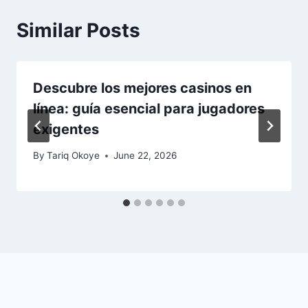
Similar Posts
Descubre los mejores casinos en
línea: guía esencial para jugadores
exigentes
By
Tariq Okoye
June 22, 2026