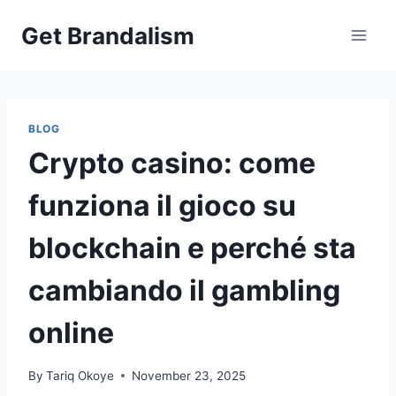
Skip
Get Brandalism
to
content
BLOG
Crypto casino: come
funziona il gioco su
blockchain e perché sta
cambiando il gambling
online
By
Tariq Okoye
November 23, 2025