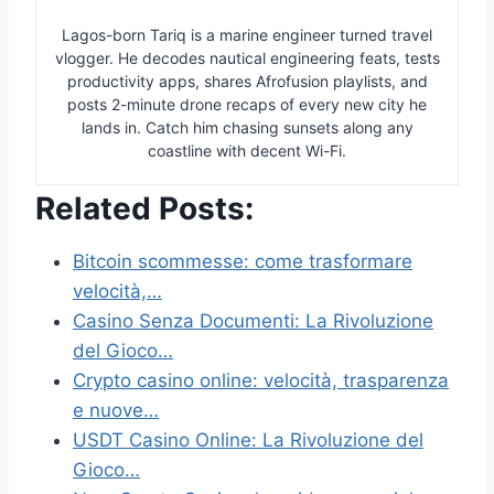
Lagos-born Tariq is a marine engineer turned travel
vlogger. He decodes nautical engineering feats, tests
productivity apps, shares Afrofusion playlists, and
posts 2-minute drone recaps of every new city he
lands in. Catch him chasing sunsets along any
coastline with decent Wi-Fi.
Related Posts:
Bitcoin scommesse: come trasformare
velocità,…
Casino Senza Documenti: La Rivoluzione
del Gioco…
Crypto casino online: velocità, trasparenza
e nuove…
USDT Casino Online: La Rivoluzione del
Gioco…