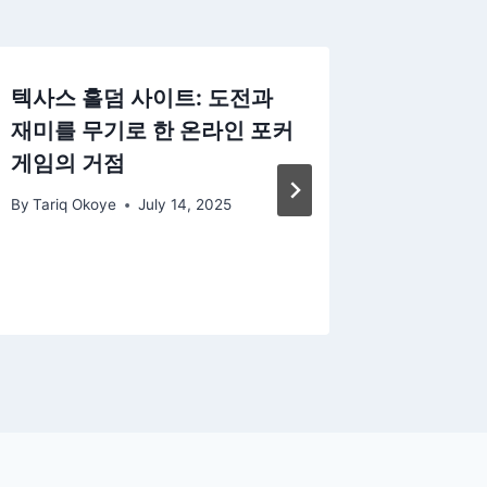
텍사스 홀덤 사이트: 도전과
Jouer e
재미를 무기로 한 온라인 포커
guide c
게임의 거점
en lign
By
Tariq Okoye
July 14, 2025
By
Tariq O