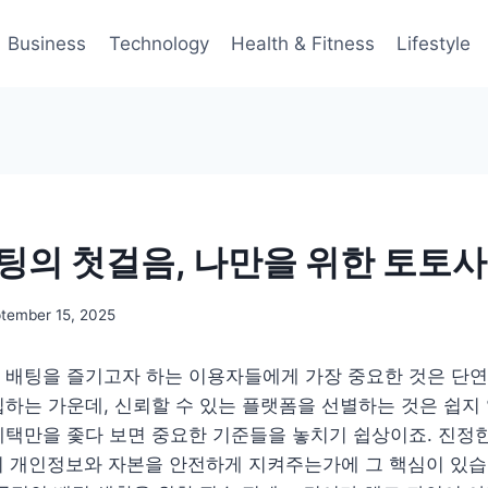
Business
Technology
Health & Fitness
Lifestyle
팅의 첫걸음, 나만을 위한 토토
tember 15, 2025
배팅을 즐기고자 하는 이용자들에게 가장 중요한 것은 단연코
하는 가운데, 신뢰할 수 있는 플랫폼을 선별하는 것은 쉽지
혜택만을 좇다 보면 중요한 기준들을 놓치기 쉽상이죠. 진정
 개인정보와 자본을 안전하게 지켜주는가에 그 핵심이 있습