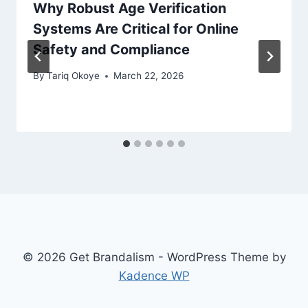
Why Robust Age Verification
Systems Are Critical for Online
Safety and Compliance
By
Tariq Okoye
March 22, 2026
© 2026 Get Brandalism - WordPress Theme by
Kadence WP