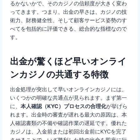
るかないかで、そのカジノの信頼度が大きく変わ
ってきます。つまり、出金の早さは、カジノの技
術力、財務健全性、そして顧客サービス姿勢のす
べてを包括的に評価できる、総合的な指標なので
す。
出金が驚くほど早いオンライ
ンカジノの共通する特徴
出金処理が突出して早いオンラインカジノには、
いくつかの明確な共通点が見られます。まず第一
に、
本人確認（KYC）プロセスの合理化
が挙げら
れます。出金時の審査が遅れる最大の原因は、本
人確認書類の不備や確認作業の遅延です。優れた
カジノは、入金前または初回出金前にKYCを完了
させることで、いざ勝利した時の出金を即座に行