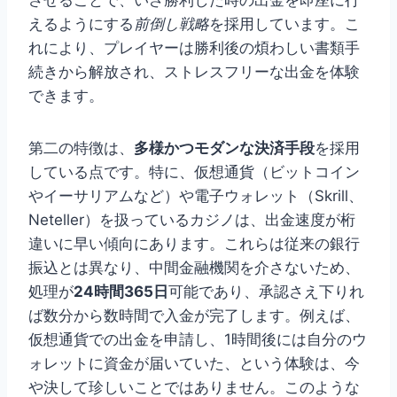
えるようにする
前倒し戦略
を採用しています。こ
れにより、プレイヤーは勝利後の煩わしい書類手
続きから解放され、ストレスフリーな出金を体験
できます。
第二の特徴は、
多様かつモダンな決済手段
を採用
している点です。特に、仮想通貨（ビットコイン
やイーサリアムなど）や電子ウォレット（Skrill、
Neteller）を扱っているカジノは、出金速度が桁
違いに早い傾向にあります。これらは従来の銀行
振込とは異なり、中間金融機関を介さないため、
処理が
24時間365日
可能であり、承認さえ下りれ
ば数分から数時間で入金が完了します。例えば、
仮想通貨での出金を申請し、1時間後には自分のウ
ォレットに資金が届いていた、という体験は、今
や決して珍しいことではありません。このような