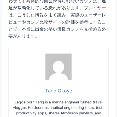
わせても具体的な回答が得られないカジノは、遅
延が常態化している恐れがあります。プレイヤー
は、こうした情報をよく読み、実際のユーザーレ
ビューやカジノ比較サイトの評価を参考にするこ
とで、本当に出金の早い優良カジノを見極める必
要があります。
Tariq Okoye
Lagos-born Tariq is a marine engineer turned travel
vlogger. He decodes nautical engineering feats, tests
productivity apps, shares Afrofusion playlists, and