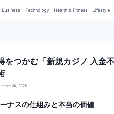
Business
Technology
Health & Fitness
Lifestyle
得をつかむ「新規カジノ 入金
術
ember 20, 2025
ボーナスの仕組みと本当の価値